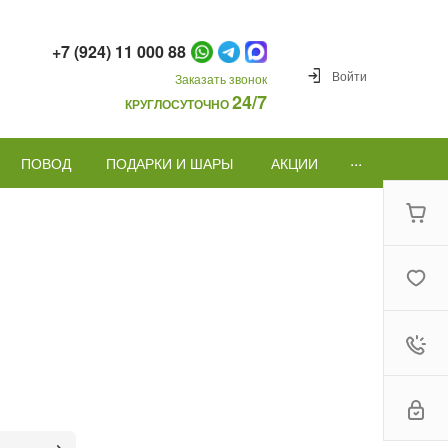
+7 (924) 11 000 88
Войти
Заказать звонок
24/7
КРУГЛОСУТОЧНО
...
ПОВОД
ПОДАРКИ И ШАРЫ
АКЦИИ