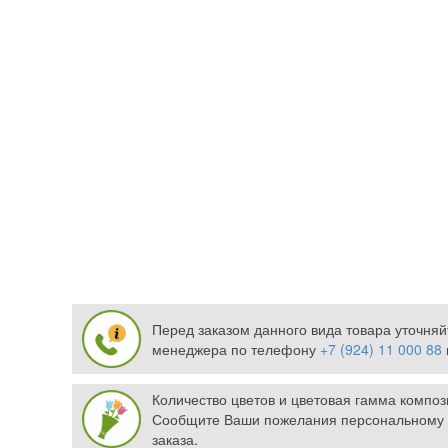
Перед заказом данного вида товара уточняй
менеджера по телефону
+7 (924) 11 000 88
Количество цветов и цветовая гамма компо
Сообщите Ваши пожелания персональному
заказа.