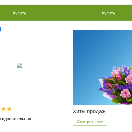
Купить
Купить
Хиты продаж
 одноствольная
Смотреть все