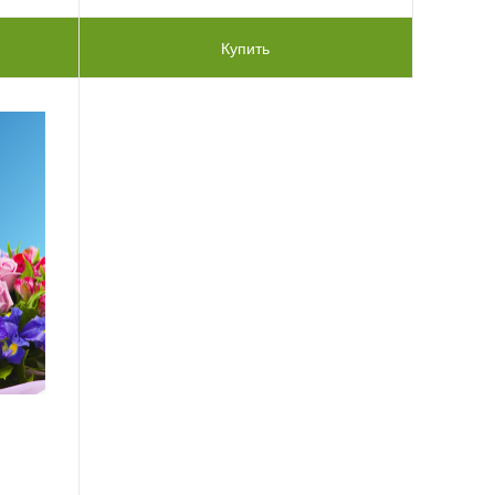
Купить