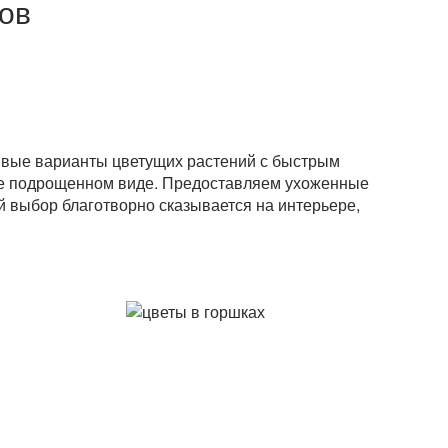
тов
вые варианты цветущих растений с быстрым
уже подрощенном виде. Предоставляем ухоженные
й выбор благотворно сказывается на интерьере,