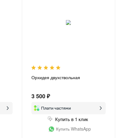
Орхидея двухствольная
3 500 ₽
Купить в 1 клик
Купить WhatsApp