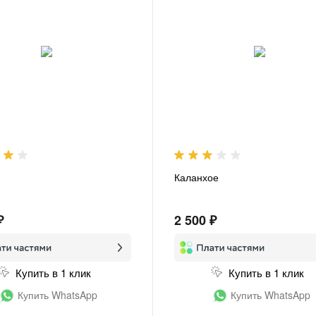
Каланхое
₽
2 500 ₽
Купить в 1 клик
Купить в 1 клик
Купить WhatsApp
Купить WhatsApp