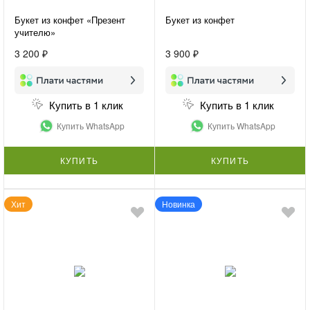
Букет из конфет «Презент
Букет из конфет
учителю»
3 200 ₽
3 900 ₽
Купить в 1 клик
Купить в 1 клик
Купить WhatsApp
Купить WhatsApp
КУПИТЬ
КУПИТЬ
Хит
Новинка