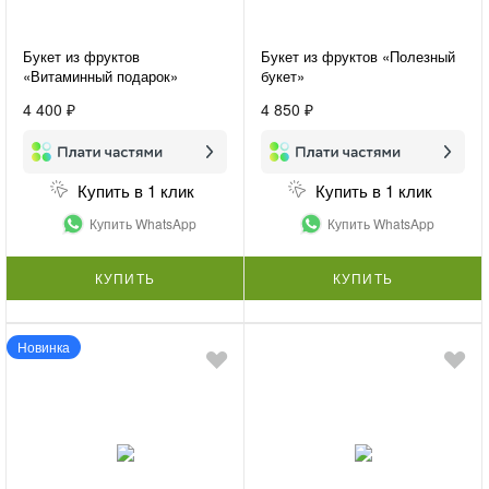
Букет из фруктов
Букет из фруктов «Полезный
«Витаминный подарок»
букет»
4 400 ₽
4 850 ₽
Купить в 1 клик
Купить в 1 клик
Купить WhatsApp
Купить WhatsApp
КУПИТЬ
КУПИТЬ
Новинка