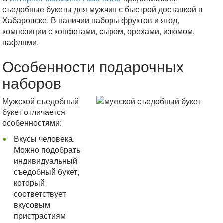
съедобные букеты для мужчин с быстрой доставкой в
Хабаровске. В наличии наборы фруктов и ягод,
композиции с конфетами, сыром, орехами, изюмом,
вафлями.
Особенности подарочных
наборов
Мужской съедобный
букет отличается
особенностями:
Вкусы человека.
Можно подобрать
индивидуальный
съедобный букет,
который
соответствует
вкусовым
пристрастиям