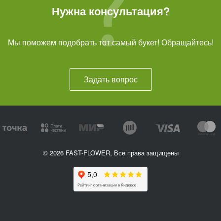
Нужна консультация?
Мы поможем подобрать тот самый букет! Обращайтесь!
Задать вопрос
© 2026 FAST-FLOWER, Все права защищены