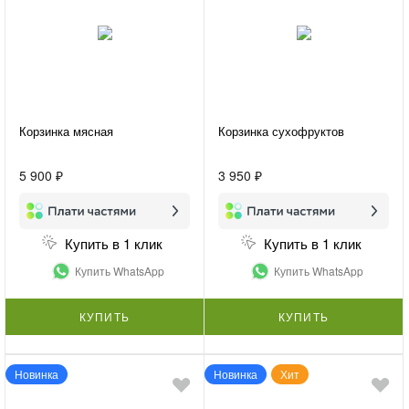
Корзинка мясная
Корзинка сухофруктов
5 900 ₽
3 950 ₽
Купить в 1 клик
Купить в 1 клик
Купить WhatsApp
Купить WhatsApp
КУПИТЬ
КУПИТЬ
Новинка
Новинка
Хит