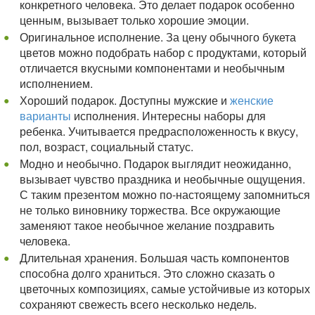
конкретного человека. Это делает подарок особенно
ценным, вызывает только хорошие эмоции.
Оригинальное исполнение. За цену обычного букета
цветов можно подобрать набор с продуктами, который
отличается вкусными компонентами и необычным
исполнением.
Хороший подарок. Доступны мужские и
женские
варианты
исполнения. Интересны наборы для
ребенка. Учитывается предрасположенность к вкусу,
пол, возраст, социальный статус.
Модно и необычно. Подарок выглядит неожиданно,
вызывает чувство праздника и необычные ощущения.
С таким презентом можно по-настоящему запомниться
не только виновнику торжества. Все окружающие
заменяют такое необычное желание поздравить
человека.
Длительная хранения. Большая часть компонентов
способна долго храниться. Это сложно сказать о
цветочных композициях, самые устойчивые из которых
сохраняют свежесть всего несколько недель.