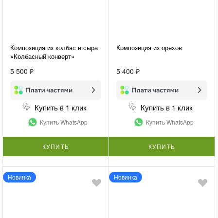
Композиция из колбас и сыра
Композиция из орехов
«Колбасный конверт»
5 500 ₽
5 400 ₽
Купить в 1 клик
Купить в 1 клик
Купить WhatsApp
Купить WhatsApp
КУПИТЬ
КУПИТЬ
Новинка
Новинка