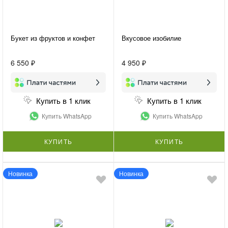
Букет из фруктов и конфет
Вкусовое изобилие
6 550 ₽
4 950 ₽
Купить в 1 клик
Купить в 1 клик
Купить WhatsApp
Купить WhatsApp
КУПИТЬ
КУПИТЬ
Новинка
Новинка