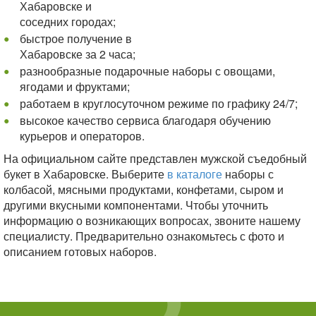
Хабаровске и
соседних городах;
быстрое получение в
Хабаровске за 2 часа;
разнообразные подарочные наборы с овощами,
ягодами и фруктами;
работаем в круглосуточном режиме по графику 24/7;
высокое качество сервиса благодаря обучению
курьеров и операторов.
На официальном сайте представлен мужской съедобный
букет в Хабаровске. Выберите
в каталоге
наборы с
колбасой, мясными продуктами, конфетами, сыром и
другими вкусными компонентами. Чтобы уточнить
информацию о возникающих вопросах, звоните нашему
специалисту. Предварительно ознакомьтесь с фото и
описанием готовых наборов.