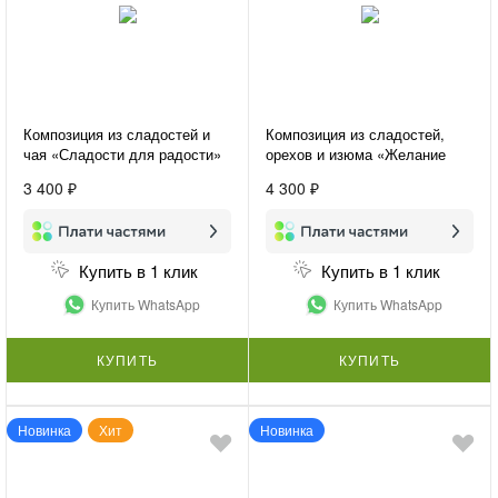
Композиция из сладостей и
Композиция из сладостей,
чая «Сладости для радости»
орехов и изюма «Желание
удивить»
3 400 ₽
4 300 ₽
Купить в 1 клик
Купить в 1 клик
Купить WhatsApp
Купить WhatsApp
КУПИТЬ
КУПИТЬ
Новинка
Хит
Новинка