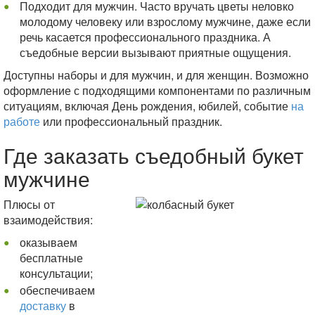
Подходит для мужчин. Часто вручать цветы неловко
молодому человеку или взрослому мужчине, даже если
речь касается профессионального праздника. А
съедобные версии вызывают приятные ощущения.
Доступны наборы и для мужчин, и для женщин. Возможно
оформление с подходящими компонентами по различным
ситуациям, включая День рождения, юбилей, событие
на
работе
или профессиональный праздник.
Где заказать съедобный букет
мужчине
Плюсы от
взаимодействия:
оказываем
бесплатные
консультации;
обеспечиваем
доставку
в