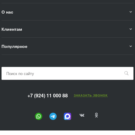
О нас
Клиентам
Популярное
+7 (924) 11 000 88
ЗАКАЗАТЬ ЗВОНОК