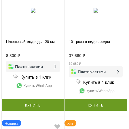
Плюшевый медведь 120 см
101 роза в виде сердца
8 300 ₽
37 660 ₽
39 680 ₽
Купить в 1 клик
Купить в 1 клик
Купить WhatsApp
Купить WhatsApp
КУПИТЬ
КУПИТЬ
Новинка
Хит