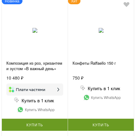
Новинка
Хит
Композиция из роз, хризантем
Конфеты Raffaello 150 г
и эустом «В важный день»
10 480 ₽
750 ₽
Купить в 1 клик
Купить WhatsApp
Купить в 1 клик
Купить WhatsApp
КУПИТЬ
КУПИТЬ