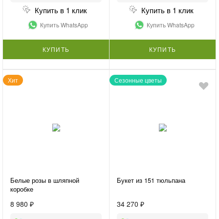
Купить в 1 клик
Купить в 1 клик
Купить WhatsApp
Купить WhatsApp
КУПИТЬ
КУПИТЬ
Хит
Сезонные цветы
Белые розы в шляпной
Букет из 151 тюльпана
коробке
8 980 ₽
34 270 ₽