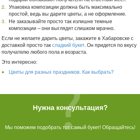
Упаковка композиции должна быть максимально
простой, ведь вы дарите цветы, а не оформление.
Не заказывайте просто так излишне темные
композиции – они выглядят слишком мрачно.
Если не желаете дарить цветы, закажите в Хабаровске с
доставкой просто так
сладкий букет
. Он придется по вкусу
получателю любого пола и возраста.
Это интересно:
Цветы для разных праздников. Как выбрать?
Нужна консультация?
Мы поможем подобрать тот самый букет! Обращайтесь!