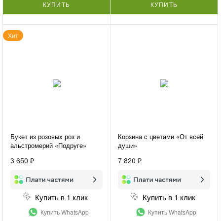
КУПИТЬ
КУПИТЬ
Хит
Букет из розовых роз и
Корзина с цветами «От всей
альстромерий «Подруге»
души»
3 650 ₽
7 820 ₽
Купить в 1 клик
Купить в 1 клик
Купить WhatsApp
Купить WhatsApp