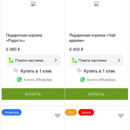
Подарочная корзина
Подарочная корзина «Чай
«Радость»
вдвоем»
6 980 ₽
6 400 ₽
Купить в 1 клик
Купить в 1 клик
Купить WhatsApp
Купить WhatsApp
КУПИТЬ
КУПИТЬ
Новинка
Хит
Акция