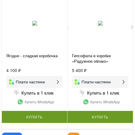
Ягодно - сладкая коробочка
Гипсофила в коробке
«Радужное облако»
4 100 ₽
5 400 ₽
Купить в 1 клик
Купить в 1 клик
Купить WhatsApp
Купить WhatsApp
КУПИТЬ
КУПИТЬ