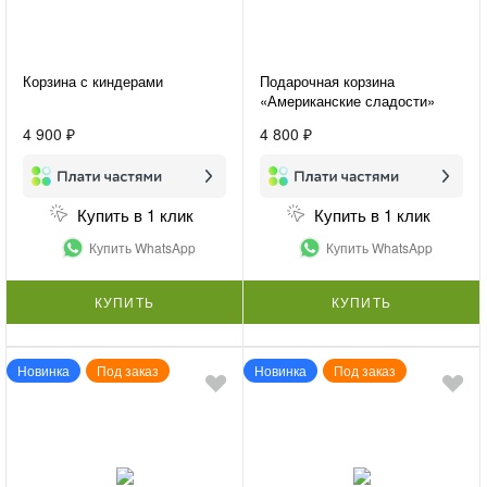
Корзина с киндерами
Подарочная корзина
«Американские сладости»
4 900 ₽
4 800 ₽
Купить в 1 клик
Купить в 1 клик
Купить WhatsApp
Купить WhatsApp
КУПИТЬ
КУПИТЬ
Новинка
Под заказ
Новинка
Под заказ