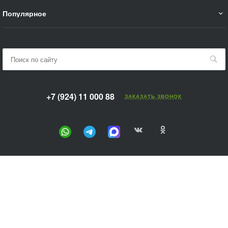
Популярное
+7 (924) 11 000 88
ЗАКАЗАТЬ ЗВОНОК