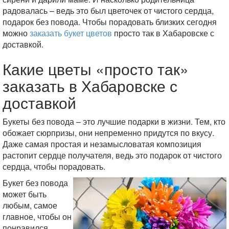
радовалась – ведь это был цветочек от чистого сердца,
подарок без повода. Чтобы порадовать близких сегодня
можно
заказать букет цветов
просто так в Хабаровске с
доставкой.
Какие цветы «просто так»
заказать в Хабаровске с
доставкой
Букеты без повода – это лучшие подарки в жизни. Тем, кто
обожает сюрпризы, они непременно придутся по вкусу.
Даже самая простая и незамысловатая композиция
растопит сердце получателя, ведь это подарок от чистого
сердца, чтобы порадовать.
Букет без повода
может быть
любым, самое
главное, чтобы он
понравился