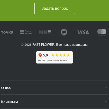
Задать вопрос
© 2026 FAST-FLOWER, Все права защищены
О нас
Клиентам