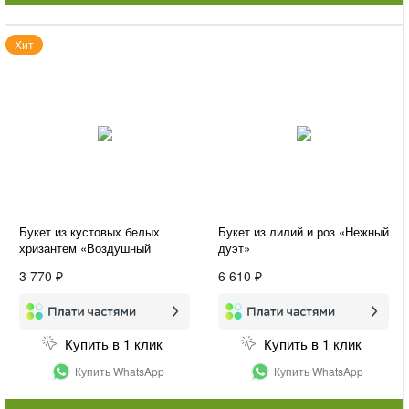
Хит
Букет из кустовых белых
Букет из лилий и роз «Нежный
хризантем «Воздушный
дуэт»
букет»
3 770 ₽
6 610 ₽
Купить в 1 клик
Купить в 1 клик
Купить WhatsApp
Купить WhatsApp