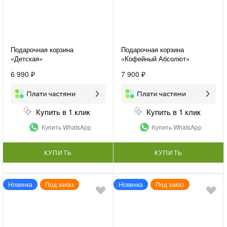
Подарочная корзина
Подарочная корзина
«Детская»
«Кофейный Абсолют»
6 990 ₽
7 900 ₽
Купить в 1 клик
Купить в 1 клик
Купить WhatsApp
Купить WhatsApp
КУПИТЬ
КУПИТЬ
Новинка
Под заказ
Новинка
Под заказ