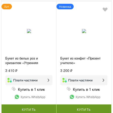
Хит
Новинка
Букет из белых роз и
Букет из конфет «Презент
хризантем «Утренняя
учителю»
свежесть»
3 410 ₽
3 200 ₽
Купить в 1 клик
Купить в 1 клик
Купить WhatsApp
Купить WhatsApp
КУПИТЬ
КУПИТЬ