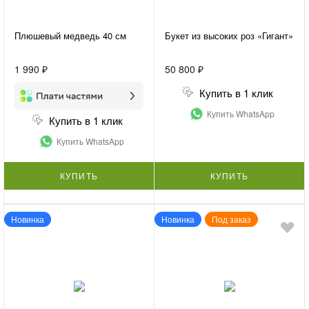
Плюшевый медведь 40 см
Букет из высоких роз «Гигант»
1 990 ₽
50 800 ₽
Купить в 1 клик
Купить WhatsApp
Купить в 1 клик
Купить WhatsApp
КУПИТЬ
КУПИТЬ
Новинка
Новинка
Под заказ