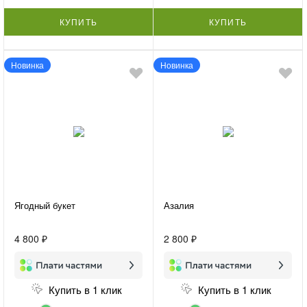
КУПИТЬ
КУПИТЬ
Новинка
Новинка
Ягодный букет
Азалия
4 800 ₽
2 800 ₽
Купить в 1 клик
Купить в 1 клик