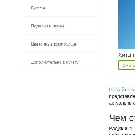
Букеты
Подарки и шары
Цветочные композиции
Хиты 
Дополнительно к букету
Смотр
На сайте Fa
представле
актуальных
Чем о
Радужные 
неожиданны