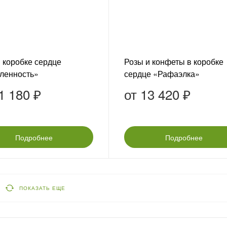
 коробке сердце
Розы и конфеты в коробке
ленность»
сердце «Рафаэлка»
1 180 ₽
от
13 420 ₽
Подробнее
Подробнее
ПОКАЗАТЬ ЕЩЕ