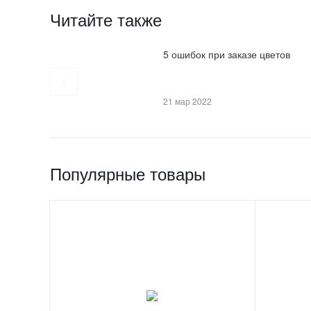
Читайте также
5 ошибок при заказе цветов
21 мар 2022
Популярные товары