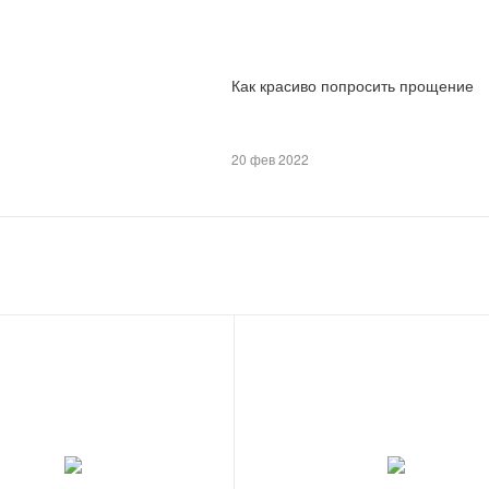
Как красиво попросить прощение
20 фев 2022