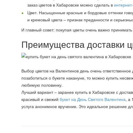
заказ цветов в Хабаровске можно сделать в
интернет
Цвет. Насыщенные красные и бордовые оттенки говор
и кремовый цвета – признак преданности и серьезны
И главный совет: покупая цветы очень важно принимат
Преимущества доставки ц
Выбор цветов на Валентинов день очень ответственное 
позаботиться о букете накануне, то можно купить несв
любимую половинку.
Лучший вариант – заранее купить в Хабаровске с достав
красивый и свежий
букет на День Святого Валентина
, а
услуга анонимное вручение. Это идеальное решение дл