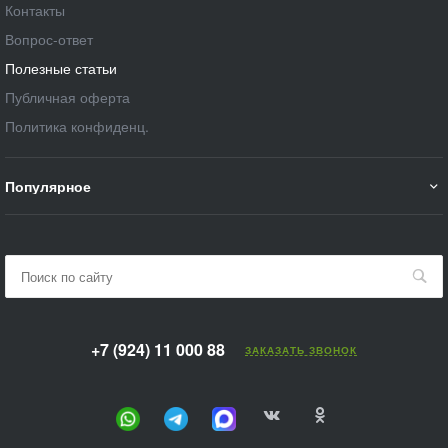
Контакты
Вопрос-ответ
Полезные статьи
Публичная оферта
Политика конфиденц.
Популярное
+7 (924) 11 000 88
ЗАКАЗАТЬ ЗВОНОК