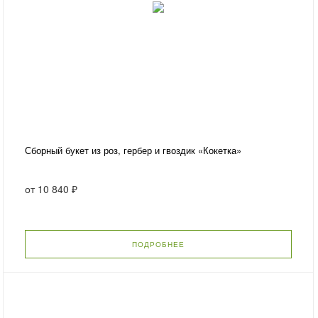
Сборный букет из роз, гербер и гвоздик «Кокетка»
от
10 840 ₽
ПОДРОБНЕЕ