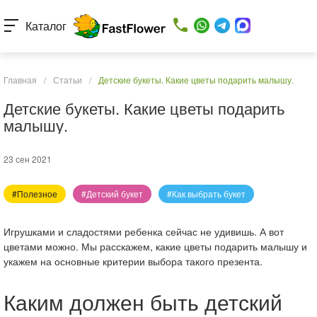
Каталог
Главная
/
Статьи
/
Детские букеты. Какие цветы подарить малышу.
Детские букеты. Какие цветы подарить
малышу.
23 сен 2021
#Полезное
#Детский букет
#Как выбрать букет
Игрушками и сладостями ребенка сейчас не удивишь. А вот
цветами можно. Мы расскажем, какие цветы подарить малышу и
укажем на основные критерии выбора такого презента.
Каким должен быть детский