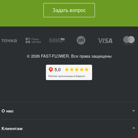
Задать вопрос
© 2026 FAST-FLOWER, Все права защищены
О нас
Клиентам