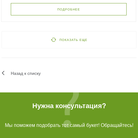
ПОДРОБНЕЕ
ПОКАЗАТЬ ЕЩЕ
Назад к списку
Нужна консультация?
Мы поможем подобрать тот самый букет! Обращайтесь!