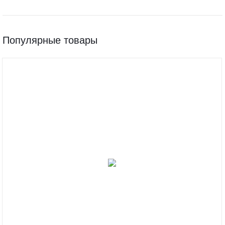
Популярные товары