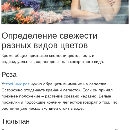
Определение свежести
разных видов цветов
Кроме общих признаков свежести цветов, есть и
индивидуальные, характерные для конкретного вида.
Роза
У
стройных роз
нужно обращать внимание на лепестки.
Осторожно отодвиньте крайний лепесток. Если он принял
прежнее положение – растение срезано недавно. Белые
прожилки и подсохшие кончики лепестков говорят о том, что
растение уже несколько дней стоит в воде.
Тюльпан