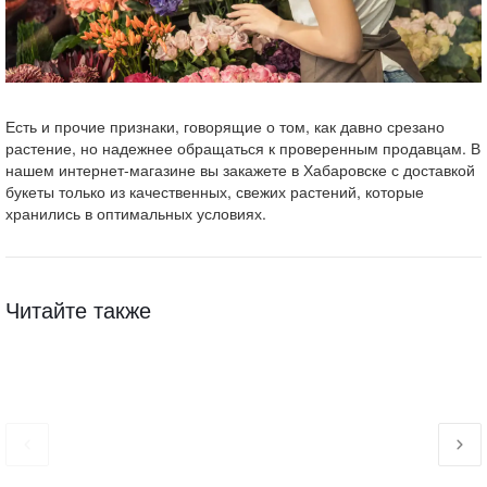
Есть и прочие признаки, говорящие о том, как давно срезано
растение, но надежнее обращаться к проверенным продавцам. В
нашем интернет-магазине вы закажете в Хабаровске с доставкой
букеты только из качественных, свежих растений, которые
хранились в оптимальных условиях.
Читайте также