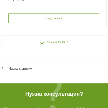
ПОДРОБНЕЕ
ПОКАЗАТЬ ЕЩЕ
Назад к списку
Нужна консультация?