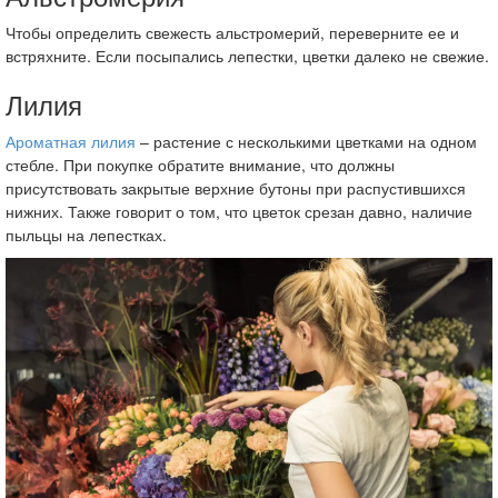
Чтобы определить свежесть альстромерий, переверните ее и
встряхните. Если посыпались лепестки, цветки далеко не свежие.
Лилия
Ароматная лилия
– растение с несколькими цветками на одном
стебле. При покупке обратите внимание, что должны
присутствовать закрытые верхние бутоны при распустившихся
нижних. Также говорит о том, что цветок срезан давно, наличие
пыльцы на лепестках.