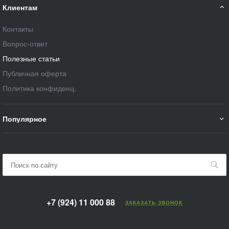
Клиентам
Контакты
Вопрос-ответ
Полезные статьи
Публичная оферта
Политика конфиденц.
Популярное
+7 (924) 11 000 88
ЗАКАЗАТЬ ЗВОНОК