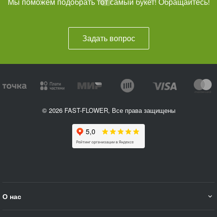
Мы поможем подобрать тот самый букет! Обращайтесь!
Задать вопрос
© 2026 FAST-FLOWER, Все права защищены
О нас