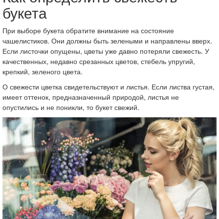
букета
При выборе букета обратите внимание на состояние
чашелистиков. Они должны быть зелеными и направлены вверх.
Если листочки опущены, цветы уже давно потеряли свежесть. У
качественных, недавно срезанных цветов, стебель упругий,
крепкий, зеленого цвета.
О свежести цветка свидетельствуют и листья. Если листва густая,
имеет оттенок, предназначенный природой, листья не
опустились и не поникли, то букет свежий.