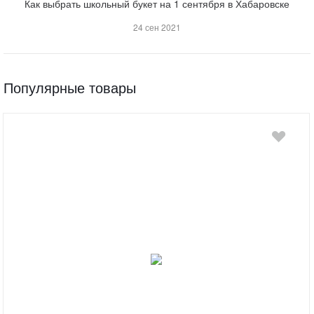
Как выбрать школьный букет на 1 сентября в Хабаровске
24 сен 2021
Популярные товары