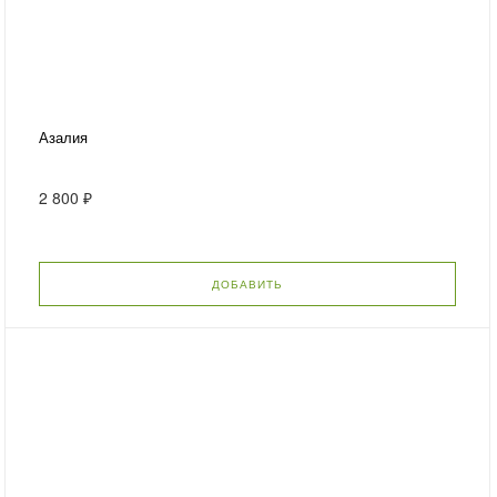
Азалия
2 800 ₽
ДОБАВИТЬ