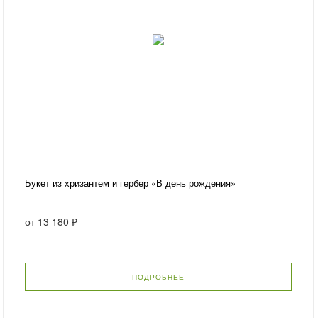
Букет из хризантем и гербер «В день рождения»
от
13 180 ₽
ПОДРОБНЕЕ