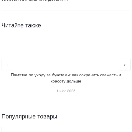
Читайте также
Памятка по уходу за букетами: как сохранить свежесть и
Ка
красоту дольше
1 июл 2025
Популярные товары