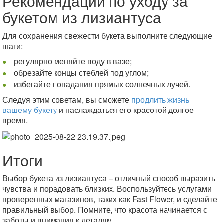
Рекомендации по уходу за
букетом из лизиантуса
Для сохранения свежести букета выполните следующие
шаги:
регулярно меняйте воду в вазе;
обрезайте концы стеблей под углом;
избегайте попадания прямых солнечных лучей.
Следуя этим советам, вы сможете
продлить жизнь
вашему букету
и наслаждаться его красотой долгое
время.
Итоги
Выбор букета из лизиантуса – отличный способ выразить
чувства и порадовать близких. Воспользуйтесь услугами
проверенных магазинов, таких как Fast Flower, и сделайте
правильный выбор. Помните, что красота начинается с
заботы и внимания к деталям.