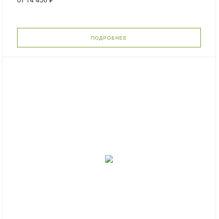
ПОДРОБНЕЕ