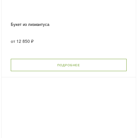
Букет из лизиантуса
от
12 850 ₽
ПОДРОБНЕЕ