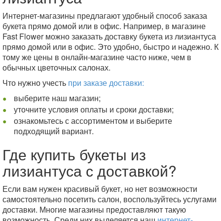
Интернет-магазины предлагают удобный способ заказа
букета прямо домой или в офис. Например, в магазине
Fast Flower можно заказать доставку букета из лизиантуса
прямо домой или в офис. Это удобно, быстро и надежно. К
тому же цены в онлайн-магазине часто ниже, чем в
обычных цветочных салонах.
Что нужно учесть
при заказе доставки:
выберите наш магазин;
уточните условия оплаты и сроки доставки;
ознакомьтесь с ассортиментом и выберите
подходящий вариант.
Где купить букеты из
лизиантуса с доставкой?
Если вам нужен красивый букет, но нет возможности
самостоятельно посетить салон, воспользуйтесь услугами
доставки. Многие магазины предоставляют такую
возможность. Среди них выделяется наш
интернет-