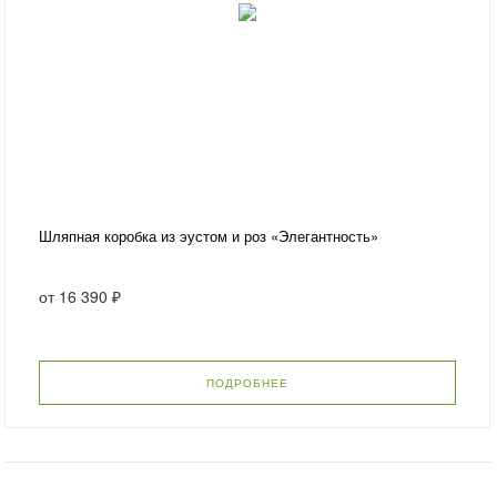
Шляпная коробка из эустом и роз «Элегантность»
от
16 390 ₽
ПОДРОБНЕЕ