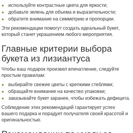
используйте контрастные цвета для яркости;
добавьте зелень для объема и выразительности;
обратите внимание на симметрию и пропорции.
Эти рекомендации помогут создать идеальный букет,
который станет украшением любого мероприятия.
Главные критерии выбора
букета из лизиантуса
Чтобы ваш подарок произвел впечатление, следуйте
простым правилам:
выбирайте свежие цветы с крепкими стеблями;
обращайте внимание на качество упаковки;
заказывайте букет заранее, чтобы избежать дефицита.
Соблюдение этих рекомендаций гарантирует успех
вашего подарка и порадует получателя своей красотой и
оригинальностью.