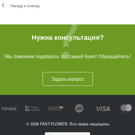
Назад к списку
Нужна консультация?
Мы поможем подобрать тот самый букет! Обращайтесь!
Задать вопрос
© 2026 FAST-FLOWER, Все права защищены