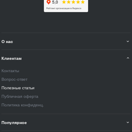
О нас
Клиентам
Контакты
Вопрос-ответ
Полезные статьи
Публичная оферта
Политика конфиденц.
Популярное