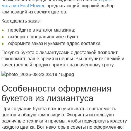
магазин Fast Flower
, предлагающий широкий выбор
композиций из свежих цветов.
Как сделать заказ:
перейдите в каталог магазина;
выберите понравившийся букет;
оформите заказ и укажите адрес доставки.
Покупка букета с лизиантусами с доставкой позволит
сэкономить ваше время и нервы. Вы получите свежий и
качественный продукт прямо к назначенному сроку.
Особенности оформления
букетов из лизиантуса
При создании букета важно учитывать сочетаемость
цветов и общую композицию. Флористы используют
различные техники и приемы, чтобы подчеркнуть красоту
каждого цветка. Вот некоторые советы по оформлению: