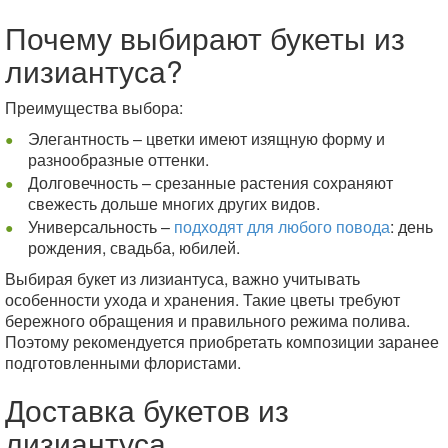
Почему выбирают букеты из
лизиантуса?
Преимущества выбора:
Элегантность – цветки имеют изящную форму и
разнообразные оттенки.
Долговечность – срезанные растения сохраняют
свежесть дольше многих других видов.
Универсальность –
подходят для любого повода
: день
рождения, свадьба, юбилей.
Выбирая букет из лизиантуса, важно учитывать
особенности ухода и хранения. Такие цветы требуют
бережного обращения и правильного режима полива.
Поэтому рекомендуется приобретать композиции заранее
подготовленными флористами.
Доставка букетов из
лизиантуса