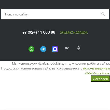
+7 (924) 11 000 88
ЗАКАЗАТЬ ЗВОНОК
Мы используем файлы cookie для улучшения работы сайта.
Продолжая использовать сайт, вы соглашаетесь с
использованием
cookie-файлов.
Согласен