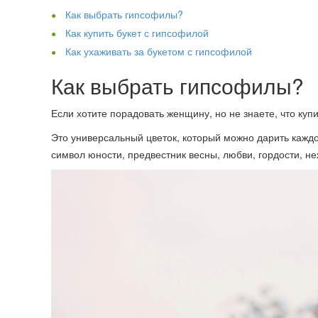
Как выбрать гипсофилы?
Как купить букет с гипсофилой
Как ухаживать за букетом с гипсофилой
Как выбрать гипсофилы?
Если хотите порадовать женщину, но не знаете, что ку
Это универсальный цветок, который можно дарить кажд
символ юности, предвестник весны, любви, гордости, неж