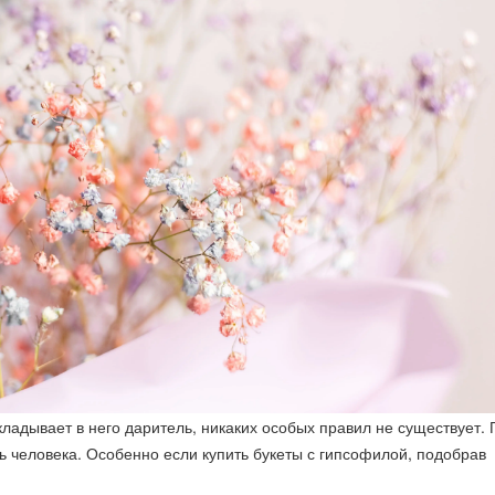
кладывает в него даритель, никаких особых правил не существует. 
 человека. Особенно если купить букеты с гипсофилой, подобрав