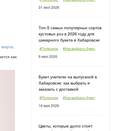
31 июл 2026
Топ-5 самых популярных сортов
кустовых роз в 2026 году для
шикарного букета в Хабаровске
8 марта
.
#Полезное
#Как выбрать букет
ется как
9 июл 2026
Букет учителю на выпускной в
Хабаровске: как выбрать и
заказать с доставкой
#Полезное
#Как выбрать букет
16 мая 2026
Цветы, которые долго стоят: