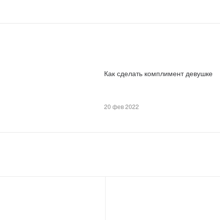
Как сделать комплимент девушке
20 фев 2022