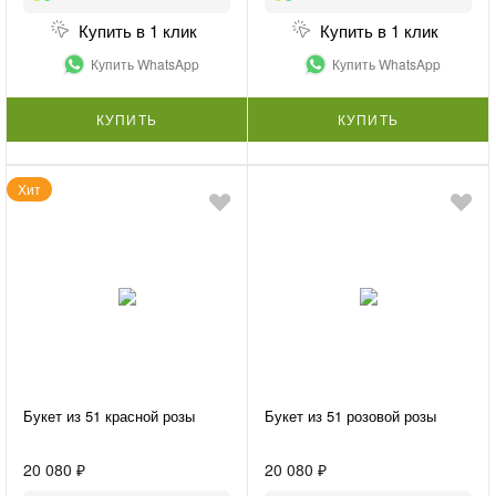
Купить в 1 клик
Купить в 1 клик
Купить WhatsApp
Купить WhatsApp
КУПИТЬ
КУПИТЬ
Хит
Букет из 51 красной розы
Букет из 51 розовой розы
20 080 ₽
20 080 ₽