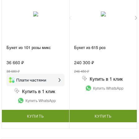
Букет из 101 розы микс
Букет из 615 роз
36 660 ₽
240 300 ₽
38 680 ₽
246 450 ₽
Купить в 1 клик
Купить WhatsApp
Купить в 1 клик
Купить WhatsApp
КУПИТЬ
КУПИТЬ