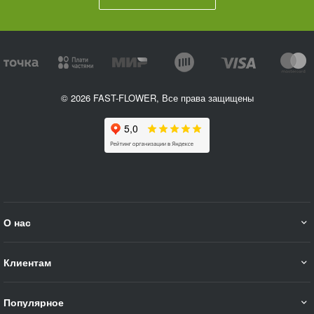
© 2026 FAST-FLOWER, Все права защищены
О нас
Клиентам
Популярное