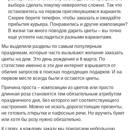
выбора сделать покупку невероятно сложно. Так что
остановитесь на первом приглянувшемся варианте.
Скорее берите телефон, чтобы заказать и ожидайте
прибытия курьера. Понравились и другие композиции?
В жизни так много поводов дарить цветы – вы точно
еще успеете насладиться разными вариантами.
Мы выделили разделы по самым популярным
праздникам, которые часто вызывают желание заказать
цветы на дом. Это день рождения и 8 марта. По
статистике именно в эти дни интернет взрывается от
обилия запросов в поисках подходящих подарков. И на
первом месте всегда были и остаются цветы.
Причина проста – композиции из цветов или просто
длинная роза становятся тем обязательным атрибутом
праздничного дня, без которого нет соответствующего
настроения. Можно не искать дорогостоящие презенты,
не готовить открытки и пафосные речи. Но вручить букет
или хотя бы розу нужно обязательно.
К слову, к каждому заказу мы прилагаем небольшую