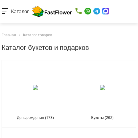
Каталог
Главная
/
Каталог товаров
Каталог букетов и подарков
День рождения
(178)
Букеты
(262)