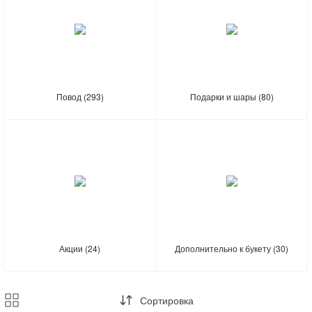
Повод
(293)
Подарки и шары
(80)
Акции
(24)
Дополнительно к букету
(30)
Сортировка