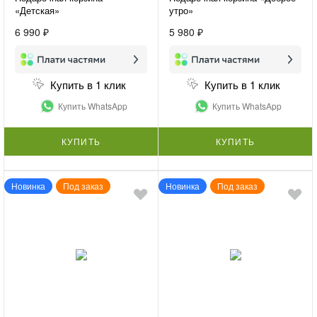
«Детская»
утро»
6 990 ₽
5 980 ₽
Купить в 1 клик
Купить в 1 клик
Купить WhatsApp
Купить WhatsApp
КУПИТЬ
КУПИТЬ
Новинка
Под заказ
Новинка
Под заказ