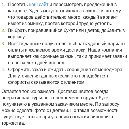
Посетить
наш сайт
и пересмотреть предложения в
каталоге. Здесь могут возникнуть сложности, потому
что товаров действительно много, каждый вариант
имеет изюминку, против которой трудно устоять.
Выбрать понравившийся букет или цветок, добавить в
корзину.
Ввести данные получателя, выбрать удобный вариант
оплаты и желаемое время доставки. Наша компания
выполняет как срочные заказы, так и принимает заявки
на несколько дней вперед.
Оформить заказ и ожидать сообщения от менеджера.
Для уточнения данных (если это понадобится)
флористы связываются с клиентом.
Остается только ожидать. Доставка цветов всегда
оперативная, курьеры своевременно вручат букет
получателю в указанном заказчиком месте. По запросу
можно сделать фото с цветами. Но такая возможность
существует только при условии согласия виновника
торжества.