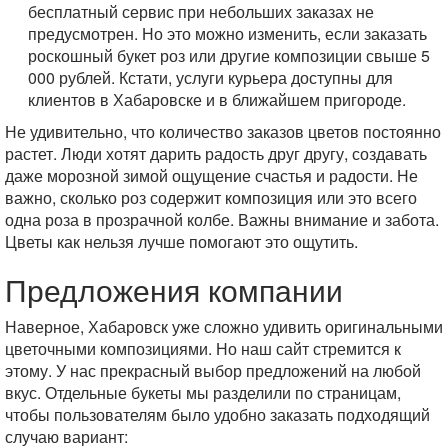
бесплатный сервис при небольших заказах не
предусмотрен. Но это можно изменить, если заказать
роскошный букет роз или другие композиции свыше 5
000 рублей. Кстати, услуги курьера доступны для
клиентов в Хабаровске и в ближайшем пригороде.
Не удивительно, что количество заказов цветов постоянно
растет. Люди хотят дарить радость друг другу, создавать
даже морозной зимой ощущение счастья и радости. Не
важно, сколько роз содержит композиция или это всего
одна роза в прозрачной колбе. Важны внимание и забота.
Цветы как нельзя лучше помогают это ощутить.
Предложения компании
Наверное, Хабаровск уже сложно удивить оригинальными
цветочными композициями. Но наш сайт стремится к
этому. У нас прекрасный выбор предложений на любой
вкус. Отдельные букеты мы разделили по страницам,
чтобы пользователям было удобно заказать подходящий
случаю вариант: