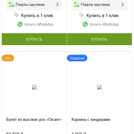
Купить в 1 клик
Купить в 1 клик
Купить WhatsApp
Купить WhatsApp
КУПИТЬ
КУПИТЬ
Хит
Новинка
Букет из высоких роз «Гигант»
Корзина с киндерами
50 800 ₽
4 900 ₽