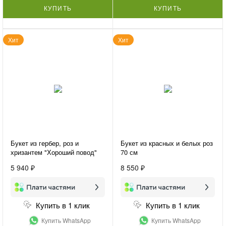
КУПИТЬ
КУПИТЬ
Хит
Хит
Букет из гербер, роз и
Букет из красных и белых роз
хризантем "Хороший повод"
70 см
5 940 ₽
8 550 ₽
Купить в 1 клик
Купить в 1 клик
Купить WhatsApp
Купить WhatsApp