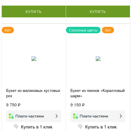
КУПИТЬ
КУПИТЬ
Хит
Сезонные цветы
Хит
Букет из малиновых кустовых
Букет из пионов «Коралловый
роз
шарм»
9 750 ₽
9 150 ₽
Купить в 1 клик
Купить в 1 клик