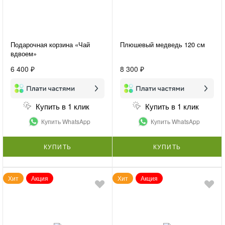
Подарочная корзина «Чай
Плюшевый медведь 120 см
вдвоем»
6 400 ₽
8 300 ₽
Купить в 1 клик
Купить в 1 клик
Купить WhatsApp
Купить WhatsApp
КУПИТЬ
КУПИТЬ
Хит
Акция
Хит
Акция