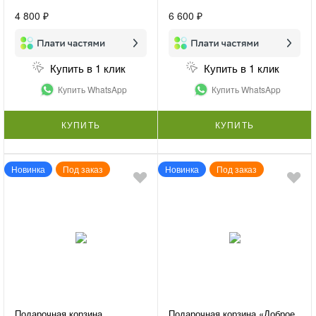
4 800 ₽
6 600 ₽
Купить в 1 клик
Купить в 1 клик
Купить WhatsApp
Купить WhatsApp
КУПИТЬ
КУПИТЬ
Новинка
Под заказ
Новинка
Под заказ
Подарочная корзина
Подарочная корзина «Доброе