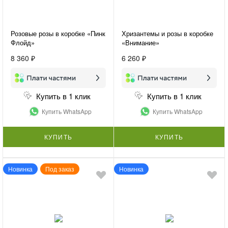
Розовые розы в коробке «Пинк
Хризантемы и розы в коробке
Флойд»
«Внимание»
8 360 ₽
6 260 ₽
Купить в 1 клик
Купить в 1 клик
Купить WhatsApp
Купить WhatsApp
КУПИТЬ
КУПИТЬ
Новинка
Под заказ
Новинка