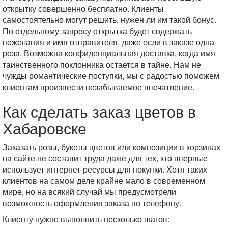
открытку совершенно бесплатно. Клиенты
самостоятельно могут решить, нужен ли им такой бонус.
По отдельному запросу открытка будет содержать
пожелания и имя отправителя, даже если в заказе одна
роза. Возможна конфиденциальная доставка, когда имя
таинственного поклонника остается в тайне. Нам не
чужды романтические поступки, мы с радостью поможем
клиентам произвести незабываемое впечатление.
Как сделать заказ цветов в
Хабаровске
Заказать розы, букеты цветов или композиции в корзинах
на сайте не составит труда даже для тех, кто впервые
использует интернет-ресурсы для покупки. Хотя таких
клиентов на самом деле крайне мало в современном
мире, но на всякий случай мы предусмотрели
возможность оформления заказа по телефону.
Клиенту нужно выполнить несколько шагов: