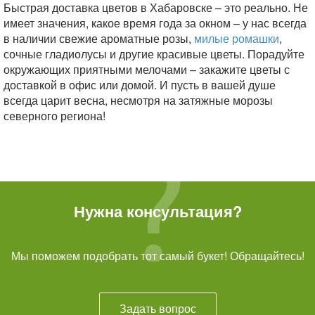
Быстрая доставка цветов в Хабаровске – это реально. Не
имеет значения, какое время года за окном – у нас всегда
в наличии свежие ароматные розы,
милые ромашки
,
сочные гладиолусы и другие красивые цветы. Порадуйте
окружающих приятными мелочами – закажите цветы с
доставкой в офис или домой. И пусть в вашей душе
всегда царит весна, несмотря на затяжные морозы
северного региона!
Нужна консультация?
Мы поможем подобрать тот самый букет! Обращайтесь!
Задать вопрос