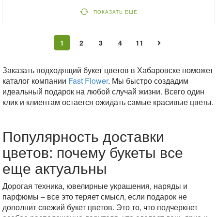
ПОКАЗАТЬ ЕЩЕ
1
2
3
4
11
Заказать подходящий букет цветов в Хабаровске поможет
каталог компании
Fast Flower
. Мы быстро создадим
идеальный подарок на любой случай жизни. Всего один
клик и клиентам остается ожидать самые красивые цветы.
Популярность доставки
цветов: почему букеты все
еще актуальны
Дорогая техника, ювелирные украшения, наряды и
парфюмы – все это теряет смысл, если подарок не
дополнит свежий букет цветов. Это то, что подчеркнет