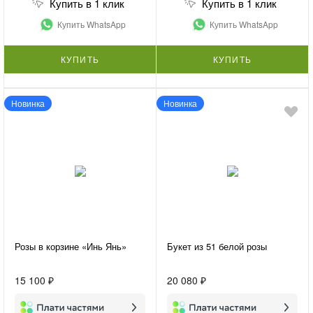
Купить в 1 клик
Купить в 1 клик
Купить WhatsApp
Купить WhatsApp
КУПИТЬ
КУПИТЬ
Новинка
Новинка
Розы в корзине «Инь Янь»
Букет из 51 белой розы
15 100 ₽
20 080 ₽