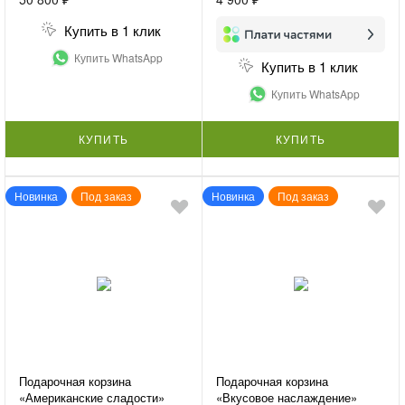
Купить в 1 клик
Купить WhatsApp
Купить в 1 клик
Купить WhatsApp
КУПИТЬ
КУПИТЬ
Новинка
Под заказ
Новинка
Под заказ
Подарочная корзина
Подарочная корзина
«Американские сладости»
«Вкусовое наслаждение»