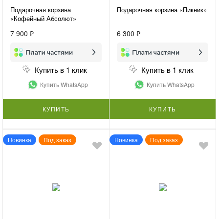
Подарочная корзина
Подарочная корзина «Пикник»
«Кофейный Абсолют»
7 900 ₽
6 300 ₽
Купить в 1 клик
Купить в 1 клик
Купить WhatsApp
Купить WhatsApp
КУПИТЬ
КУПИТЬ
Новинка
Под заказ
Новинка
Под заказ