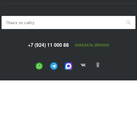
+7 (924) 11 000 88
ЗАКАЗАТЬ ЗВОНОК