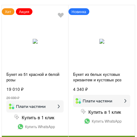
Хит
Акция
Новинка
Букет из 51 красной и белой
Букет из белых кустовых
розы
хризантем и кустовых роз
«Нежная гармония»
19 010 ₽
4 340 ₽
20 030 ₽
Купить в 1 клик
Купить в 1 клик
Купить WhatsApp
Купить WhatsApp