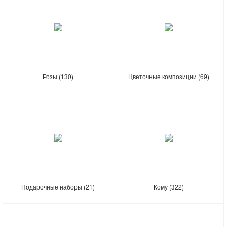
Розы
(130)
Цветочные композиции
(69)
Подарочные наборы
(21)
Кому
(322)