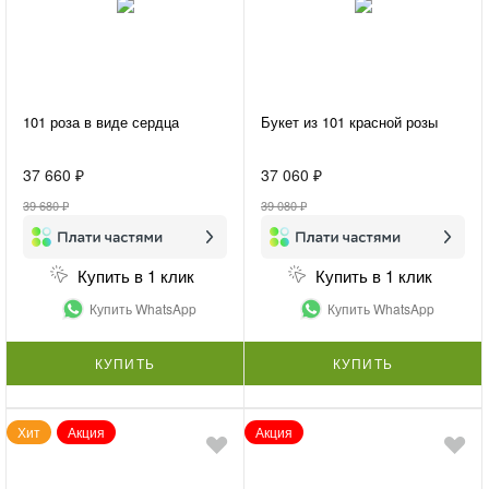
101 роза в виде сердца
Букет из 101 красной розы
37 660 ₽
37 060 ₽
39 680 ₽
39 080 ₽
Купить в 1 клик
Купить в 1 клик
Купить WhatsApp
Купить WhatsApp
КУПИТЬ
КУПИТЬ
Хит
Акция
Акция