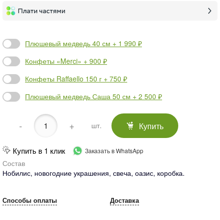
Плюшевый медведь 40 см + 1 990 ₽
Конфеты «Merci» + 900 ₽
Конфеты Raffaello 150 г + 750 ₽
Плюшевый медведь Саша 50 см + 2 500 ₽
-
+
Купить
шт.
Купить в 1 клик
Заказать в WhatsApp
Состав
Нобилис, новогодние украшения, свеча, оазис, коробка.
Способы оплаты
Доставка