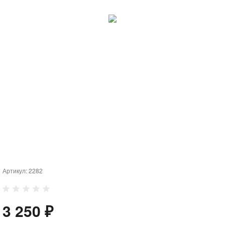
Артикул:
2282
3 250 ₽