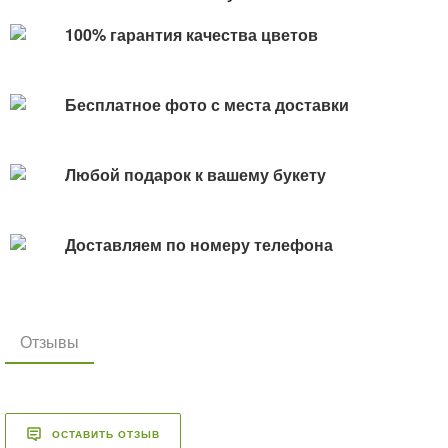
100% гарантия качества цветов
Бесплатное фото с места доставки
Любой подарок к вашему букету
Доставляем по номеру телефона
Отзывы
ОСТАВИТЬ ОТЗЫВ