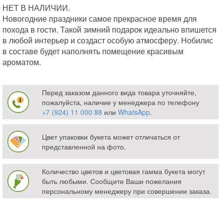
НЕТ В НАЛИЧИИ.
Новогодние праздники самое прекрасное время для
похода в гости. Такой зимний подарок идеально впишется
в любой интерьер и создаст особую атмосферу. Нобилис
в составе будет наполнять помещение красивым
ароматом.
Перед заказом данного вида товара уточняйте,
пожалуйста, наличие у менеджера по телефону
+7 (924) 11 000 88
или
WhatsApp
.
Цвет упаковки букета может отличаться от
представленной на фото.
Количество цветов и цветовая гамма букета могут
быть любыми. Сообщите Ваши пожелания
персональному менеджеру при совершении заказа.