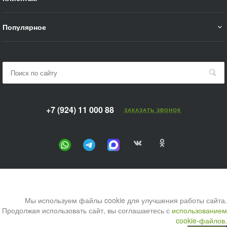
Популярное
+7 (924) 11 000 88
ЗАКАЗАТЬ ЗВОНОК
Мы используем файлы cookie для улучшения работы сайта.
Продолжая использовать сайт, вы соглашаетесь с
использованием
cookie-файлов.