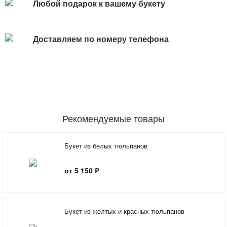
Любой подарок к вашему букету
Доставляем по номеру телефона
Рекомендуемые товары
Букет из белых тюльпанов
от 5 150 ₽
Букет из желтых и красных тюльпанов