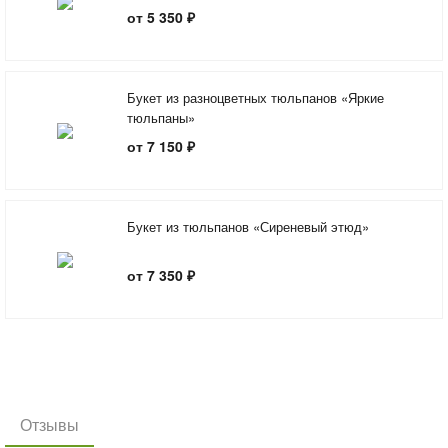
от 5 350 ₽
Букет из разноцветных тюльпанов «Яркие
тюльпаны»
от 7 150 ₽
Букет из тюльпанов «Сиреневый этюд»
от 7 350 ₽
Отзывы