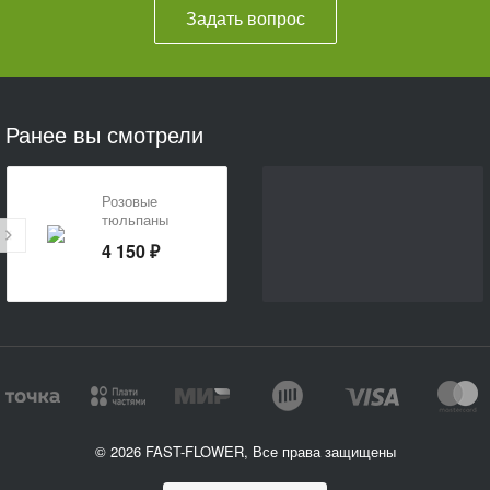
Задать вопрос
Ранее вы смотрели
Розовые
тюльпаны
4 150 ₽
© 2026 FAST-FLOWER, Все права защищены