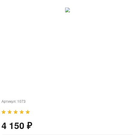
Артикул:
1073
4 150 ₽