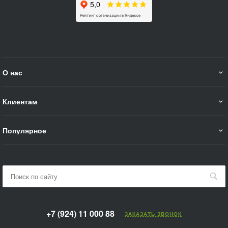
О нас
Клиентам
Популярное
+7 (924) 11 000 88
ЗАКАЗАТЬ ЗВОНОК