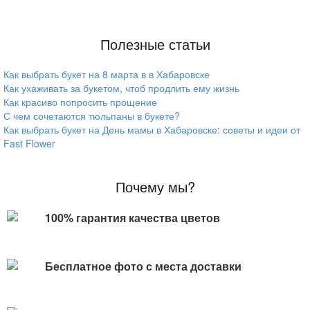
Полезные статьи
Как выбрать букет на 8 марта в в Хабаровске
Как ухаживать за букетом, чтоб продлить ему жизнь
Как красиво попросить прощение
С чем сочетаются тюльпаны в букете?
Как выбрать букет на День мамы в Хабаровске: советы и идеи от
Fast Flower
Почему мы?
100% гарантия качества цветов
Бесплатное фото с места доставки