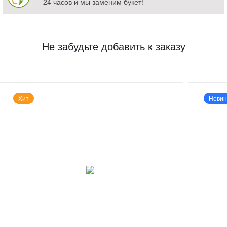
24 часов и мы заменим букет!
Не забудьте добавить к заказу
Хит
Новин