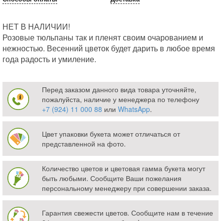
НЕТ В НАЛИЧИИ!
Розовые тюльпаны так и пленят своим очарованием и
нежностью. Весенний цветок будет дарить в любое время
года радость и умиление.
Перед заказом данного вида товара уточняйте,
пожалуйста, наличие у менеджера по телефону
+7 (924) 11 000 88
или
WhatsApp
.
Цвет упаковки букета может отличаться от
представленной на фото.
Количество цветов и цветовая гамма букета могут
быть любыми. Сообщите Ваши пожелания
персональному менеджеру при совершении заказа.
Гарантия свежести цветов. Сообщите нам в течение