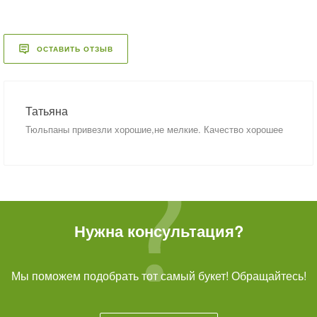
ОСТАВИТЬ ОТЗЫВ
Татьяна
Тюльпаны привезли хорошие,не мелкие. Качество хорошее
Нужна консультация?
Мы поможем подобрать тот самый букет! Обращайтесь!