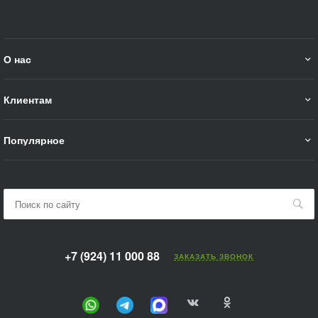
О нас
Клиентам
Популярное
+7 (924) 11 000 88
ЗАКАЗАТЬ ЗВОНОК