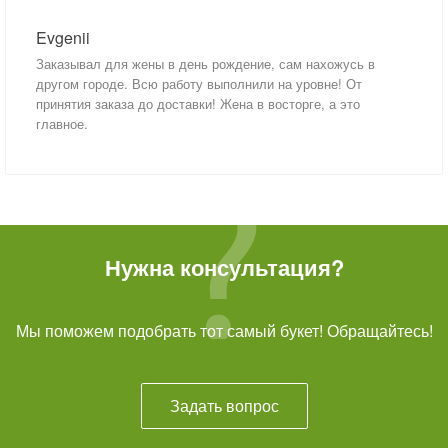
Evgenii
Заказывал для жены в день рождение, сам нахожусь в
другом городе. Всю работу выполнили на уровне! От
принятия заказа до доставки! Жена в восторге, а это
главное.
Нужна консультация?
Мы поможем подобрать тот самый букет! Обращайтесь!
Задать вопрос