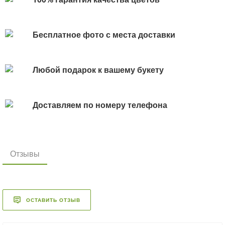
Бесплатное фото с места доставки
Любой подарок к вашему букету
Доставляем по номеру телефона
Отзывы
ОСТАВИТЬ ОТЗЫВ