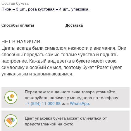
Состав букета
Пион – 3 шт., роза кустовая – 4 шт., упаковка.
Способы оплаты
Доставка
НЕТ В НАЛИЧИИ.
Цветы всегда были символом нежности и внимания. Они
способны передать самые теплые чувства и поднять
настроение. Каждый вид цветка в букете имеет свою
символику и особый смысл, поэтому букет "Розе" будет
уникальным и запоминающимся.
Перед заказом данного вида товара уточняйте,
пожалуйста, наличие у менеджера по телефону
+7 (924) 11 000 88
или
WhatsApp
.
Цвет упаковки букета может отличаться от
представленной на фото.