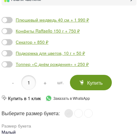
Плюшевый медведь 40 см + 1 990 ₽
Конфеты Raffaello 150 г + 750 ₽
Секатор + 850 ₽
Подкормка для цветов, 10 г + 50 ₽
Топпер «С днём рождения» + 250 ₽
-
+
Купить
шт.
Купить в 1 клик
Заказать в WhatsApp
Выберите размер букета:
Размер букета
Малый