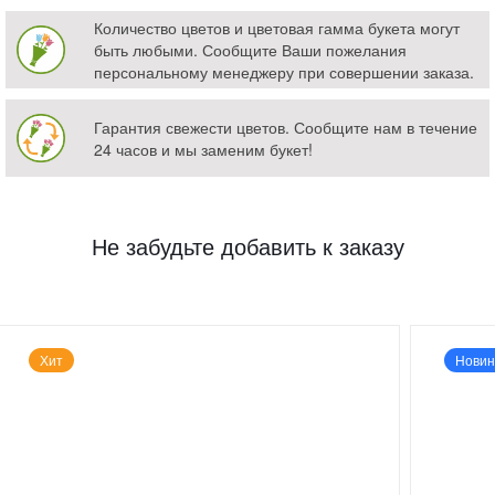
Количество цветов и цветовая гамма букета могут
быть любыми. Сообщите Ваши пожелания
персональному менеджеру при совершении заказа.
Гарантия свежести цветов. Сообщите нам в течение
24 часов и мы заменим букет!
Не забудьте добавить к заказу
Хит
Новин