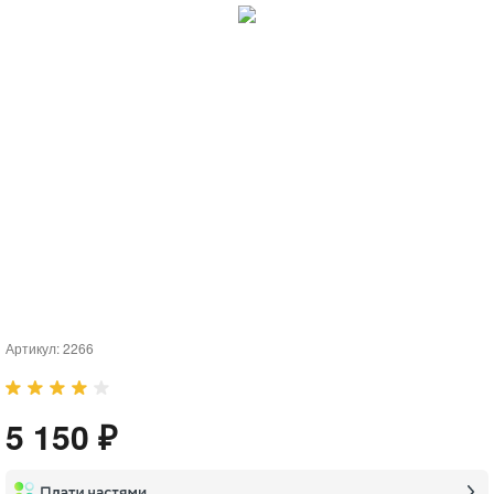
Артикул:
2266
5 150 ₽