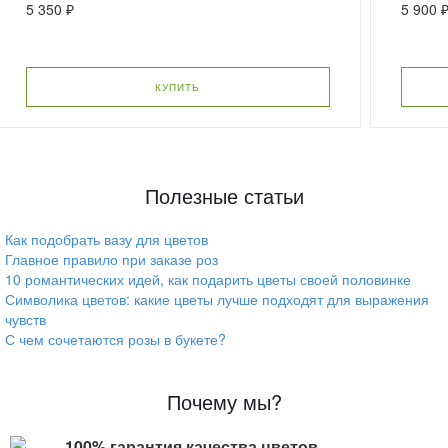
5 350 ₽
5 900 
КУПИТЬ
Полезные статьи
Как подобрать вазу для цветов
Главное правило при заказе роз
10 романтических идей, как подарить цветы своей половинке
Символика цветов: какие цветы лучше подходят для выражения
чувств
С чем сочетаются розы в букете?
Почему мы?
100% гарантия качества цветов