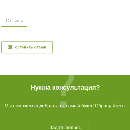
Отзывы
ОСТАВИТЬ ОТЗЫВ
Нужна консультация?
Мы поможем подобрать тот самый букет! Обращайтесь!
Задать вопрос