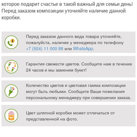
которое подарит счастье в такой важный для семьи день!
Перед заказом композиции уточняйте наличие данной
коробки.
Перед заказом данного вида товара уточняйте,
пожалуйста, наличие у менеджера по телефону
+7 (924) 11 000 88
или
WhatsApp
.
Гарантия свежести цветов. Сообщите нам в течение
24 часов и мы заменим букет!
Количество цветов и цветовая гамма композиции
могут быть любыми. Сообщите Ваши пожелания
персональному менеджеру при совершении заказа.
Цвет шляпной коробки может отличаться от
представленной на фото.