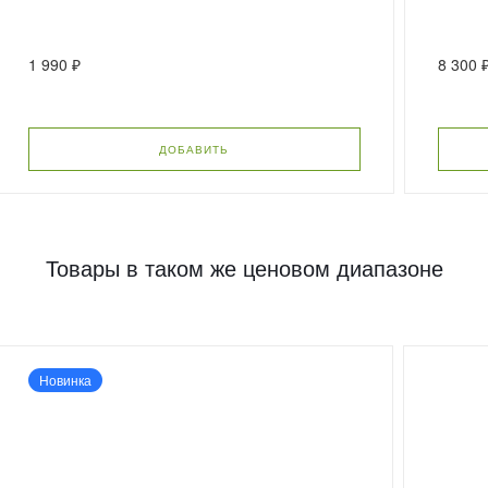
1 990 ₽
8 300 
ДОБАВИТЬ
Товары в таком же ценовом диапазоне
Новинка