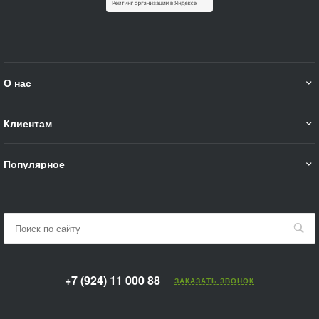
О нас
Клиентам
Популярное
+7 (924) 11 000 88
ЗАКАЗАТЬ ЗВОНОК