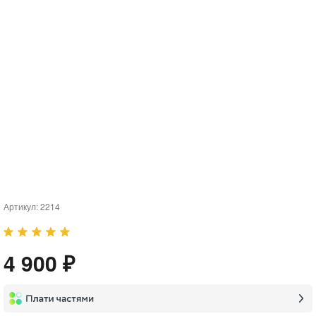
Артикул:
2214
4 900 ₽