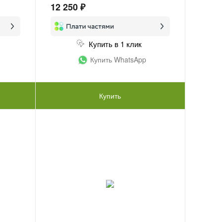
12 250 ₽
Купить в 1 клик
Купить WhatsApp
Купить