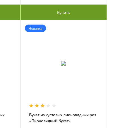
Купить
Новинка
вых
Букет из кустовых пионовидных роз
«Пионовидный букет»