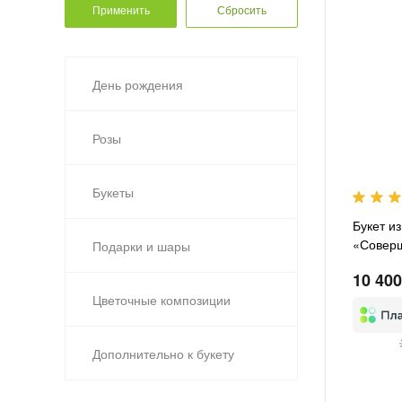
День рождения
Розы
Букеты
Букет и
«Совер
Подарки и шары
10 400
Цветочные композиции
Дополнительно к букету