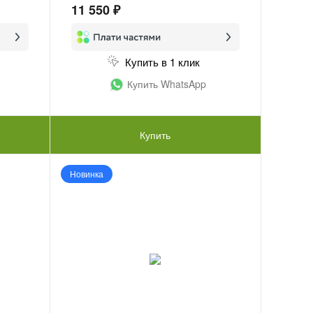
11 550 ₽
Купить в 1 клик
Купить WhatsApp
Купить
Новинка