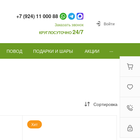
+7 (924) 11 000 88
Войти
Заказать звонок
24/7
КРУГЛОСУТОЧНО
...
ПОВОД
ПОДАРКИ И ШАРЫ
АКЦИИ
Сортировка
Хит