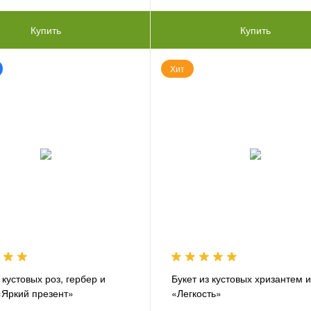
Купить
Купить
Хит
 кустовых роз, гербер и
Букет из кустовых хризантем и
«Яркий презент»
«Легкость»