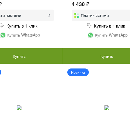
₽
4 430 ₽
Купить в 1 клик
Купить в 1 клик
Купить WhatsApp
Купить WhatsApp
Купить
Купить
Новинка