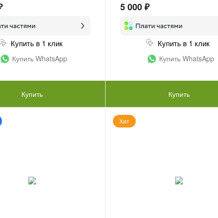
₽
5 000 ₽
Купить в 1 клик
Купить в 1 клик
Купить WhatsApp
Купить WhatsApp
Купить
Купить
Хит