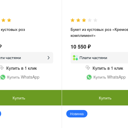
 кустовых роз
Букет из кустовых роз «Кремо
комплимент»
₽
10 550 ₽
Купить в 1 клик
Купить в 1 клик
Купить WhatsApp
Купить WhatsApp
Купить
Купить
Новинка