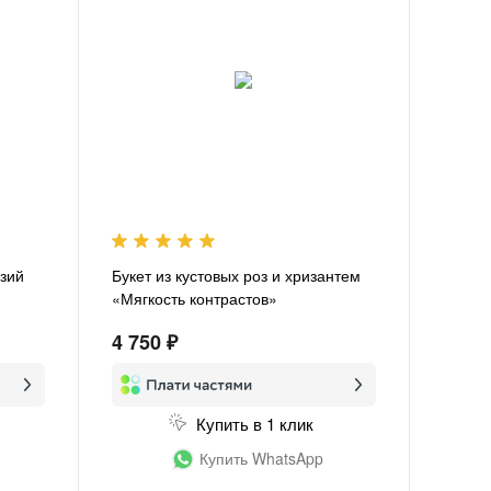
нзий
Букет из кустовых роз и хризантем
«Мягкость контрастов»
4 750 ₽
Купить в 1 клик
Купить WhatsApp