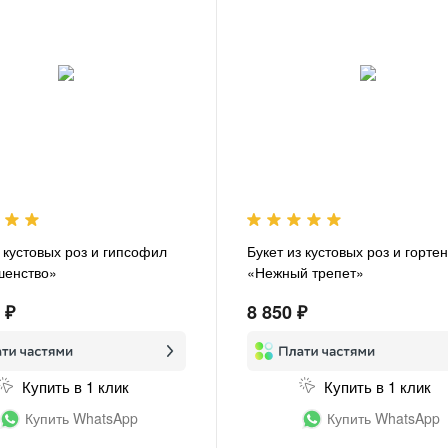
з кустовых роз и гипсофил
Букет из кустовых роз и горте
шенство»
«Нежный трепет»
 ₽
8 850 ₽
Купить в 1 клик
Купить в 1 клик
Купить WhatsApp
Купить WhatsApp