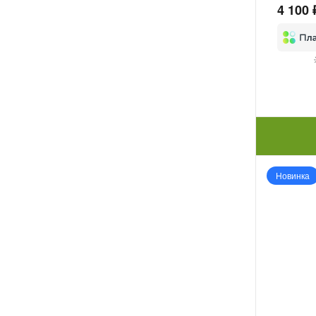
4 100 
Новинка