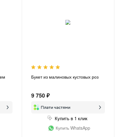
тем
Букет из малиновых кустовых роз
9 750 ₽
Купить в 1 клик
Купить WhatsApp