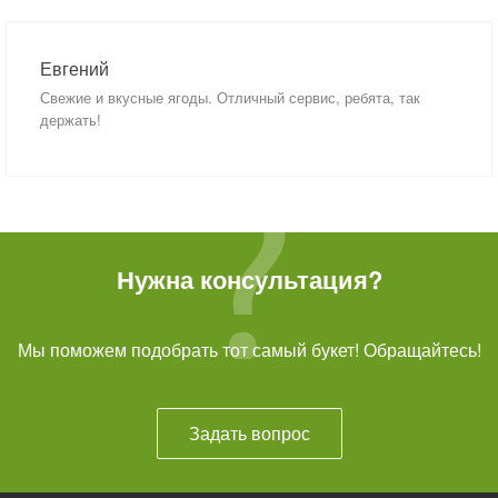
Евгений
Свежие и вкусные ягоды. Отличный сервис, ребята, так
держать!
Нужна консультация?
Мы поможем подобрать тот самый букет! Обращайтесь!
Задать вопрос