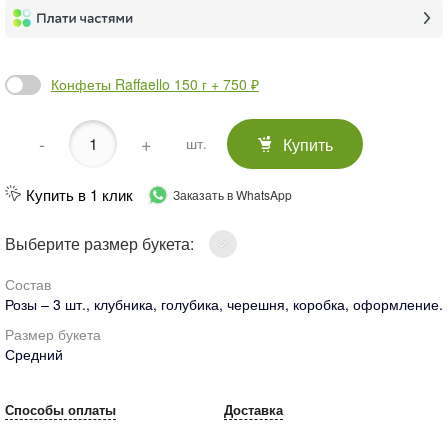
Конфеты Raffaello 150 г + 750 ₽
-
+
Купить
шт.
Купить в 1 клик
Заказать в WhatsApp
Выберите размер букета:
Состав
Розы – 3 шт., клубника, голубика, черешня, коробка, оформление.
Размер букета
Средний
Способы оплаты
Доставка