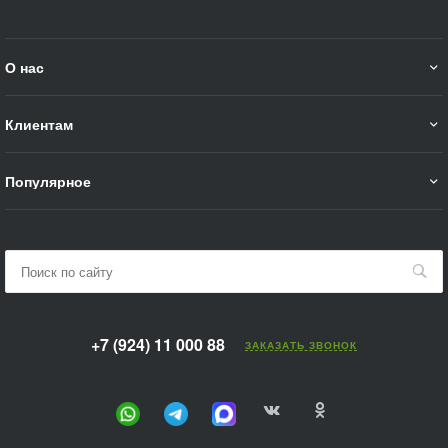
О нас
Клиентам
Популярное
+7 (924) 11 000 88
ЗАКАЗАТЬ ЗВОНОК