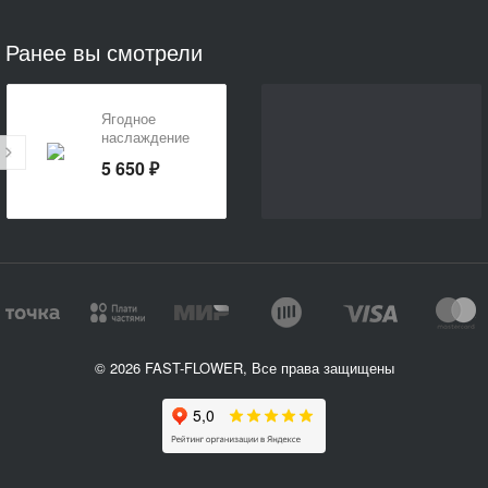
Ранее вы смотрели
Ягодное
наслаждение
5 650 ₽
© 2026 FAST-FLOWER, Все права защищены