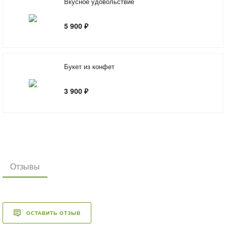
Вкусное удовольствие
5 900 ₽
Букет из конфет
3 900 ₽
Отзывы
ОСТАВИТЬ ОТЗЫВ