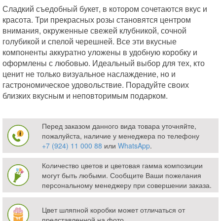
Сладкий съедобный букет, в котором сочетаются вкус и
красота. Три прекрасных розы становятся центром
внимания, окруженные свежей клубникой, сочной
голубикой и спелой черешней. Все эти вкусные
компоненты аккуратно уложены в удобную коробку и
оформлены с любовью. Идеальный выбор для тех, кто
ценит не только визуальное наслаждение, но и
гастрономическое удовольствие. Порадуйте своих
близких вкусным и неповторимым подарком.
Перед заказом данного вида товара уточняйте,
пожалуйста, наличие у менеджера по телефону
+7 (924) 11 000 88
или
WhatsApp
.
Количество цветов и цветовая гамма композиции
могут быть любыми. Сообщите Ваши пожелания
персональному менеджеру при совершении заказа.
Цвет шляпной коробки может отличаться от
представленной на фото.