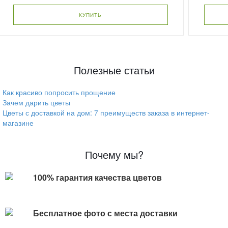
КУПИТЬ
Полезные статьи
Как красиво попросить прощение
Зачем дарить цветы
Цветы с доставкой на дом: 7 преимуществ заказа в интернет-
магазине
Почему мы?
100% гарантия качества цветов
Бесплатное фото с места доставки