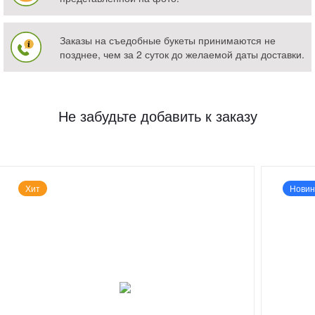
Заказы на съедобные букеты принимаются не
позднее, чем за 2 суток до желаемой даты доставки.
Не забудьте добавить к заказу
Хит
Новин