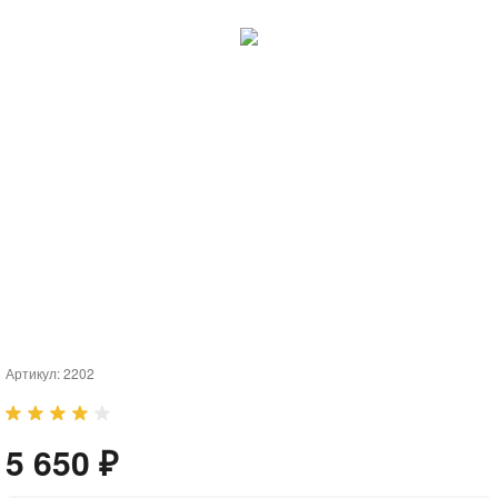
Артикул:
2202
5 650 ₽