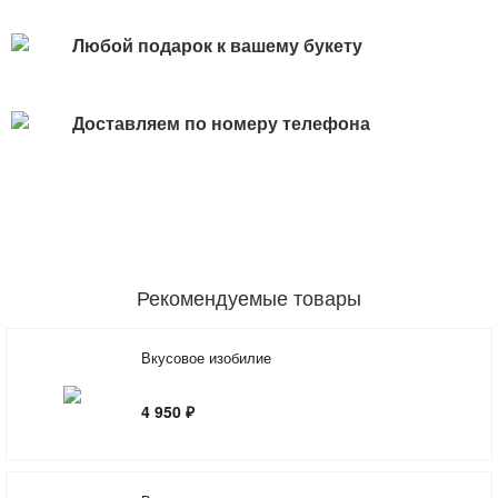
Любой подарок к вашему букету
Доставляем по номеру телефона
Рекомендуемые товары
Вкусовое изобилие
4 950 ₽