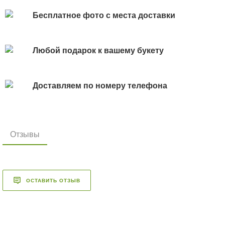
Бесплатное фото с места доставки
Любой подарок к вашему букету
Доставляем по номеру телефона
Отзывы
ОСТАВИТЬ ОТЗЫВ