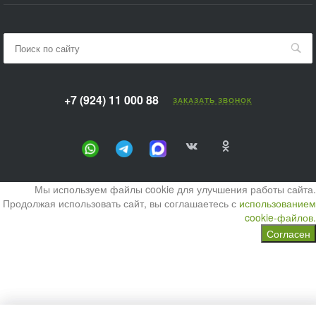
+7 (924) 11 000 88
ЗАКАЗАТЬ ЗВОНОК
Мы используем файлы cookie для улучшения работы сайта.
Продолжая использовать сайт, вы соглашаетесь с
использованием
cookie-файлов.
Согласен