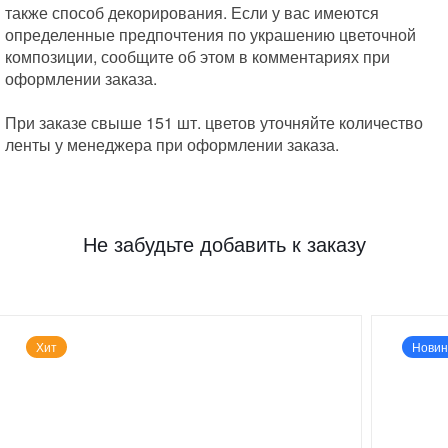
также способ декорирования. Если у вас имеются
определенные предпочтения по украшению цветочной
композиции, сообщите об этом в комментариях при
оформлении заказа.
При заказе свыше 151 шт. цветов уточняйте количество
ленты у менеджера при оформлении заказа.
Не забудьте добавить к заказу
Хит
Новин