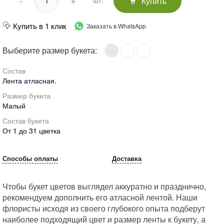
-
+
Купить
шт.
Купить в 1 клик
Заказать в WhatsApp
Выберите размер букета:
Состав
Лента атласная.
Размер букета
Малый
Состав букета
От 1 до 31 цветка
Способы оплаты
Доставка
Чтобы букет цветов выглядел аккуратно и празднично,
рекомендуем дополнить его атласной лентой. Наши
флористы исходя из своего глубокого опыта подберут
наиболее подходящий цвет и размер ленты к букету, а