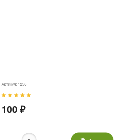
Артикул:
1256
100 ₽