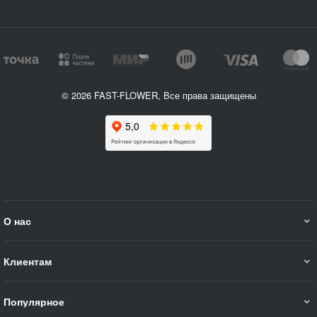
© 2026 FAST-FLOWER, Все права защищены
О нас
Клиентам
Популярное