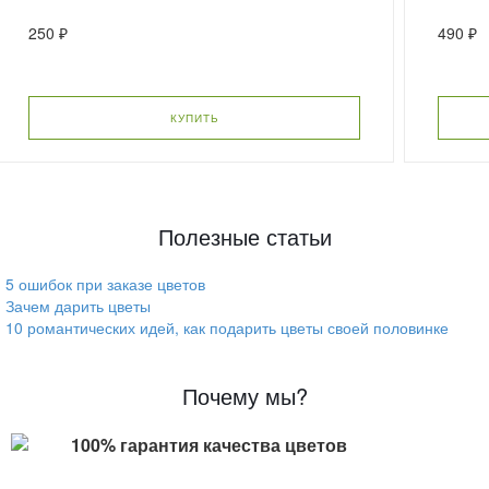
250 ₽
490 ₽
КУПИТЬ
Полезные статьи
5 ошибок при заказе цветов
Зачем дарить цветы
10 романтических идей, как подарить цветы своей половинке
Почему мы?
100% гарантия качества цветов