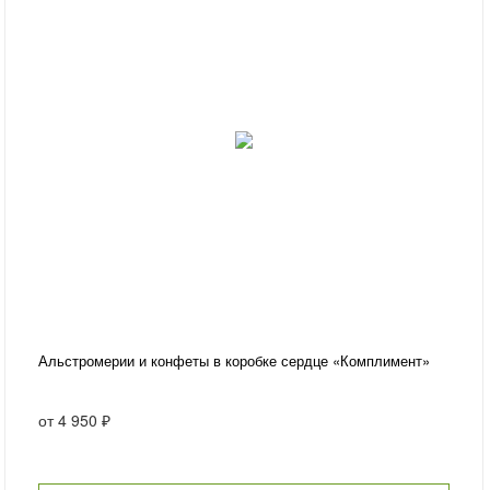
Альстромерии и конфеты в коробке сердце «Комплимент»
от
4 950 ₽