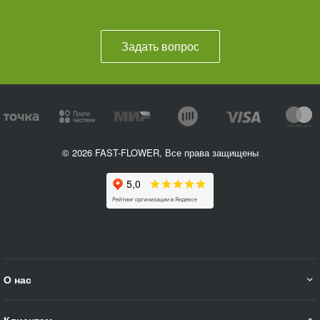
Задать вопрос
© 2026 FAST-FLOWER, Все права защищены
О нас
Клиентам