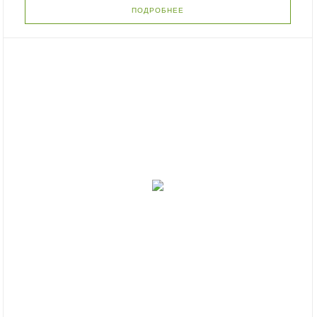
ПОДРОБНЕЕ