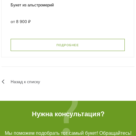
Букет из альстромерий
от
8 900 ₽
ПОДРОБНЕЕ
Назад к списку
Нужна консультация?
Мы поможем подобрать тот самый букет! Обращайтесь!