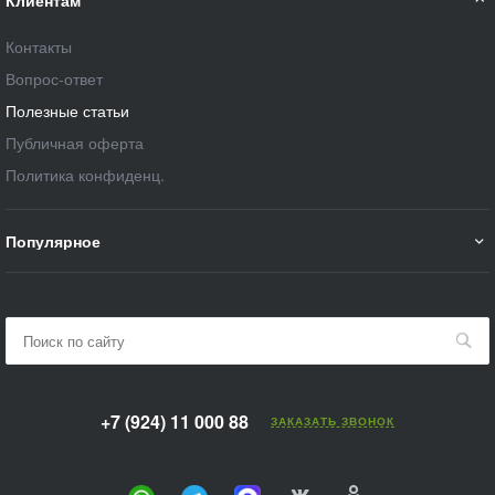
Контакты
Вопрос-ответ
Полезные статьи
Публичная оферта
Политика конфиденц.
Популярное
+7 (924) 11 000 88
ЗАКАЗАТЬ ЗВОНОК