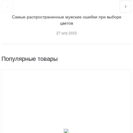
Самые распространенные мужские ошибки при выборе
цветов
27 апр 2023
Популярные товары