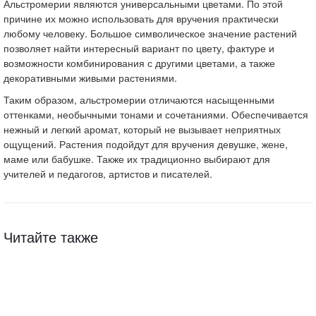
Альстромерии являются универсальными цветами. По этой
причине их можно использовать для вручения практически
любому человеку. Большое символическое значение растений
позволяет найти интересный вариант по цвету, фактуре и
возможности комбинирования с другими цветами, а также
декоративными живыми растениями.
Таким образом, альстромерии отличаются насыщенными
оттенками, необычными тонами и сочетаниями. Обеспечивается
нежный и легкий аромат, который не вызывает неприятных
ощущений. Растения подойдут для вручения девушке, жене,
маме или бабушке. Также их традиционно выбирают для
учителей и педагогов, артистов и писателей.
Читайте также