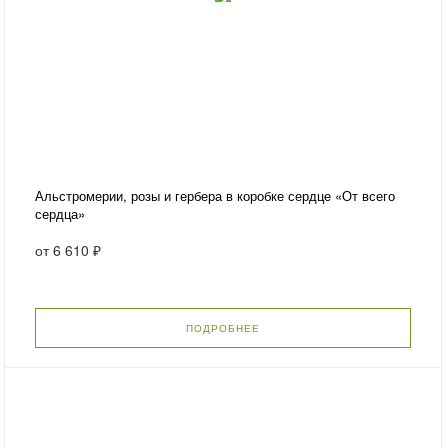
Альстромерии, розы и гербера в коробке сердце «От всего
сердца»
от
6 610 ₽
ПОДРОБНЕЕ