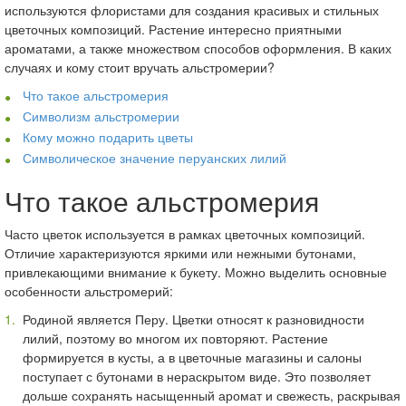
используются флористами для создания красивых и стильных
цветочных композиций. Растение интересно приятными
ароматами, а также множеством способов оформления. В каких
случаях и кому стоит вручать альстромерии?
Что такое альстромерия
Символизм альстромерии
Кому можно подарить цветы
Символическое значение перуанских лилий
Что такое альстромерия
Часто цветок используется в рамках цветочных композиций.
Отличие характеризуются яркими или нежными бутонами,
привлекающими внимание к букету. Можно выделить основные
особенности альстромерий:
Родиной является Перу. Цветки относят к разновидности
лилий, поэтому во многом их повторяют. Растение
формируется в кусты, а в цветочные магазины и салоны
поступает с бутонами в нераскрытом виде. Это позволяет
дольше сохранять насыщенный аромат и свежесть, раскрывая