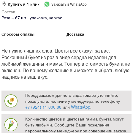
Купить в 1 клик
Заказать в WhatsApp
Состав
Роза – 67 шт., упаковка, каркас.
Способы оплаты
Доставка
Не нужно лишних слов. Цветы все скажут за вас.
Роскошный букет из роз в виде сердца идеален для
любимой женщины и мамы. Топпер в стоимость букета не
включен. По вашему желанию вы можете выбрать любую
надпись на ваш вкус.
Перед заказом данного вида товара уточняйте,
пожалуйста, наличие у менеджера по телефону
+7 (924) 11 000 88
или
WhatsApp
.
Количество цветов и цветовая гамма букета могут
быть любыми. Сообщите Ваши пожелания
персональному менеджеру при совершении заказа.