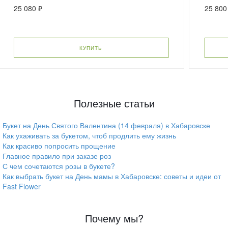
25 080 ₽
25 800
КУПИТЬ
Полезные статьи
Букет на День Святого Валентина (14 февраля) в Хабаровске
Как ухаживать за букетом, чтоб продлить ему жизнь
Как красиво попросить прощение
Главное правило при заказе роз
С чем сочетаются розы в букете?
Как выбрать букет на День мамы в Хабаровске: советы и идеи от
Fast Flower
Почему мы?