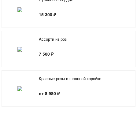
15 300 ₽
Ассорти из роз
7 500 ₽
Красные розы в шляпной коробке
от 8 980 ₽