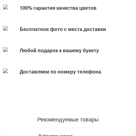
100% гарантия качества цветов
Бесплатное фото с места доставки
Любой подарок к вашему букету
Доставляем по номеру телефона
Рекомендуемые товары
Рубиновое сердце