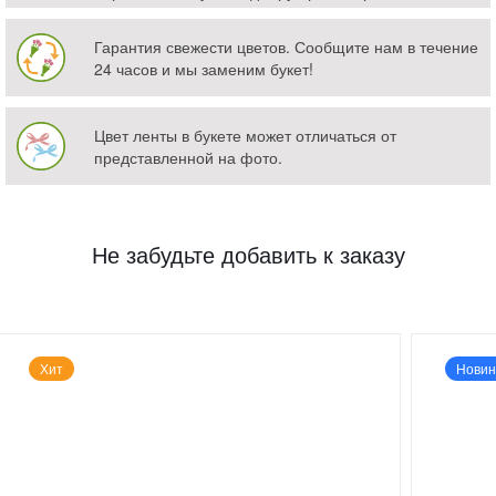
Гарантия свежести цветов. Сообщите нам в течение
24 часов и мы заменим букет!
Цвет ленты в букете может отличаться от
представленной на фото.
Не забудьте добавить к заказу
Хит
Новин