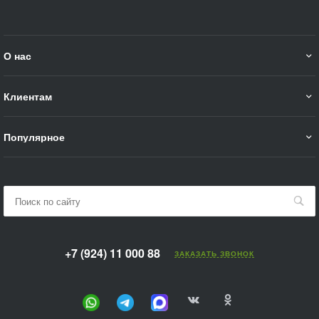
О нас
Клиентам
Популярное
+7 (924) 11 000 88
ЗАКАЗАТЬ ЗВОНОК