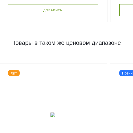
ДОБАВИТЬ
Товары в таком же ценовом диапазоне
Хит
Новин