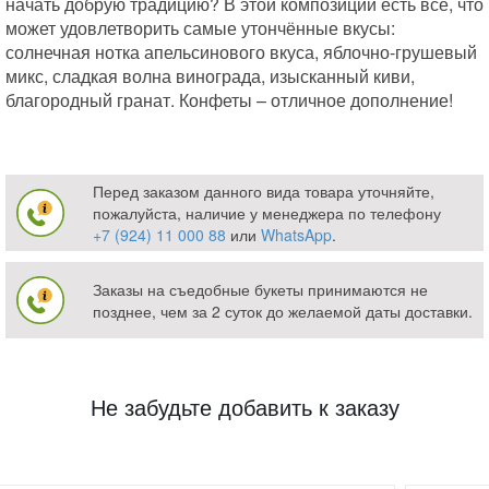
начать добрую традицию? В этой композиции есть всё, что
может удовлетворить самые утончённые вкусы:
солнечная нотка апельсинового вкуса, яблочно-грушевый
микс, сладкая волна винограда, изысканный киви,
благородный гранат. Конфеты – отличное дополнение!
Перед заказом данного вида товара уточняйте,
пожалуйста, наличие у менеджера по телефону
+7 (924) 11 000 88
или
WhatsApp
.
Заказы на съедобные букеты принимаются не
позднее, чем за 2 суток до желаемой даты доставки.
Не забудьте добавить к заказу