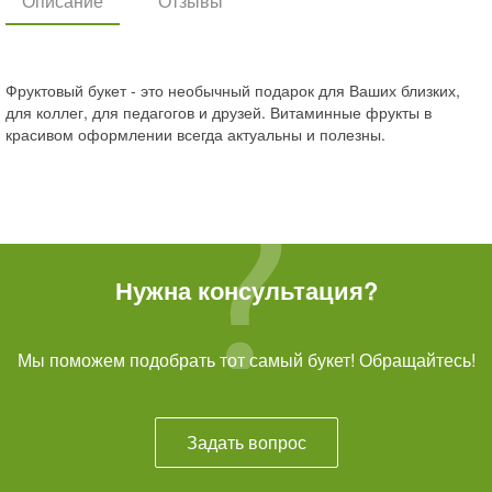
Описание
Отзывы
Фруктовый букет - это необычный подарок для Ваших близких,
для коллег, для педагогов и друзей. Витаминные фрукты в
красивом оформлении всегда актуальны и полезны.
Нужна консультация?
Мы поможем подобрать тот самый букет! Обращайтесь!
Задать вопрос