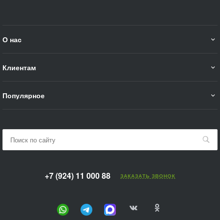
О нас
Клиентам
Популярное
+7 (924) 11 000 88
ЗАКАЗАТЬ ЗВОНОК