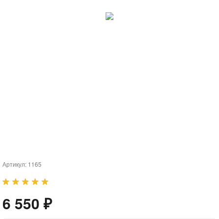
Артикул:
1165
6 550 ₽