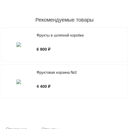
Рекомендуемые товары
Фрукты в шляпной коробке
6 900 ₽
Фруктовая корзина №3
4 400 ₽