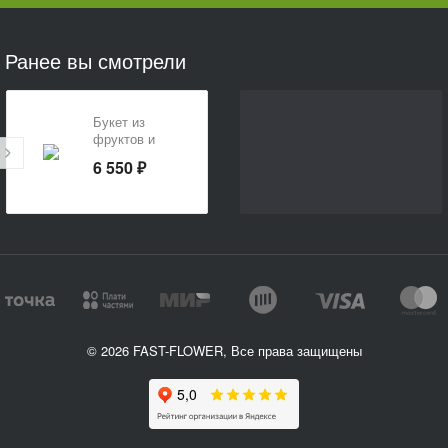
Ранее вы смотрели
Букет из
фруктов и
конфет
6 550 ₽
© 2026 FAST-FLOWER, Все права защищены