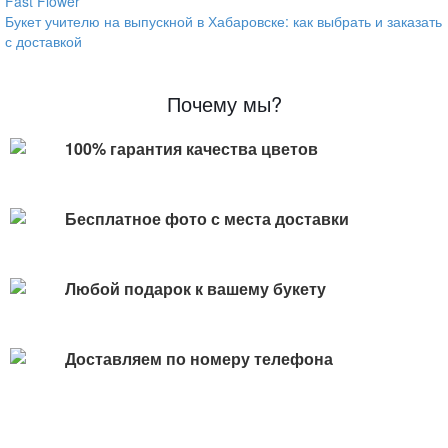
Fast Flower
Букет учителю на выпускной в Хабаровске: как выбрать и заказать
с доставкой
Почему мы?
100% гарантия качества цветов
Бесплатное фото с места доставки
Любой подарок к вашему букету
Доставляем по номеру телефона