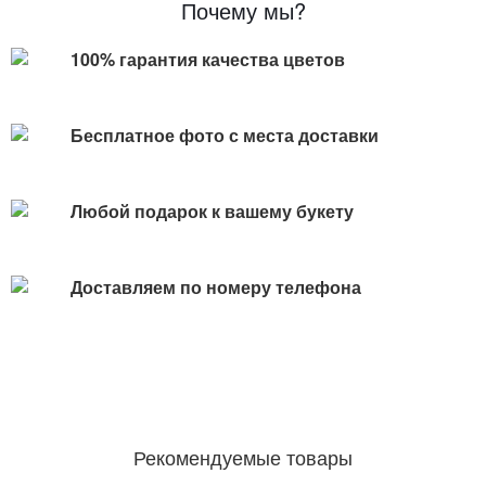
Почему мы?
100% гарантия качества цветов
Бесплатное фото с места доставки
Любой подарок к вашему букету
Доставляем по номеру телефона
Рекомендуемые товары