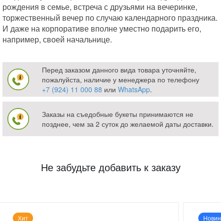
рождения в семье, встреча с друзьями на вечеринке,
торжественный вечер по случаю календарного праздника.
И даже на корпоративе вполне уместно подарить его,
например, своей начальнице.
Перед заказом данного вида товара уточняйте,
пожалуйста, наличие у менеджера по телефону
+7 (924) 11 000 88
или
WhatsApp
.
Заказы на съедобные букеты принимаются не
позднее, чем за 2 суток до желаемой даты доставки.
Не забудьте добавить к заказу
Хит
Новин