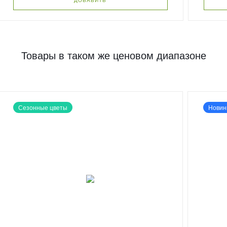
Товары в таком же ценовом диапазоне
Сезонные цветы
Новин