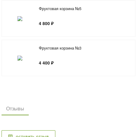
Фруктовая корзина №5
4 800 ₽
Фруктовая корзина №3
4 400 ₽
Отзывы
ОСТАВИТЬ ОТЗЫВ