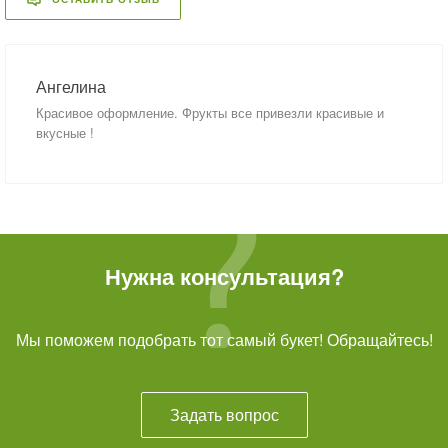
Ангелина
Красивое оформление. Фрукты все привезли красивые и
вкусные !
Нужна консультация?
Мы поможем подобрать тот самый букет! Обращайтесь!
Задать вопрос