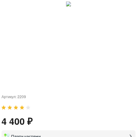
Артикул:
2209
4 400 ₽