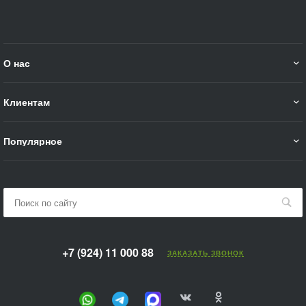
О нас
Клиентам
Популярное
+7 (924) 11 000 88
ЗАКАЗАТЬ ЗВОНОК