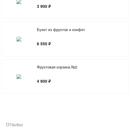
3 900 ₽
Букет из фруктов и конфет
6 550 ₽
Фруктовая корзина №2
4 900 ₽
Отзывы