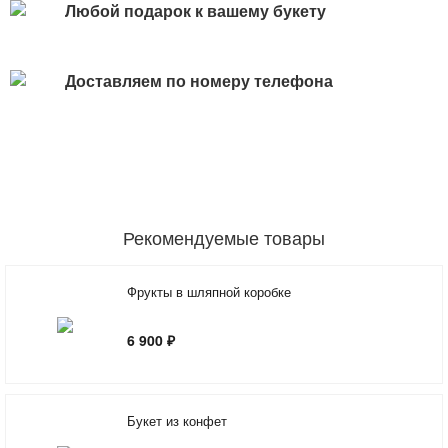
Любой подарок к вашему букету
Доставляем по номеру телефона
Рекомендуемые товары
Фрукты в шляпной коробке
6 900 ₽
Букет из конфет