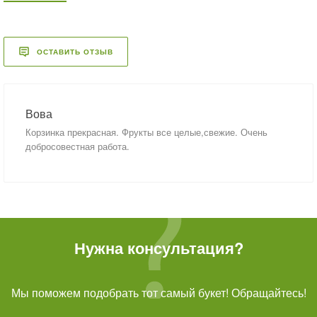
ОСТАВИТЬ ОТЗЫВ
Вова
Корзинка прекрасная. Фрукты все целые,свежие. Очень
добросовестная работа.
Нужна консультация?
Мы поможем подобрать тот самый букет! Обращайтесь!