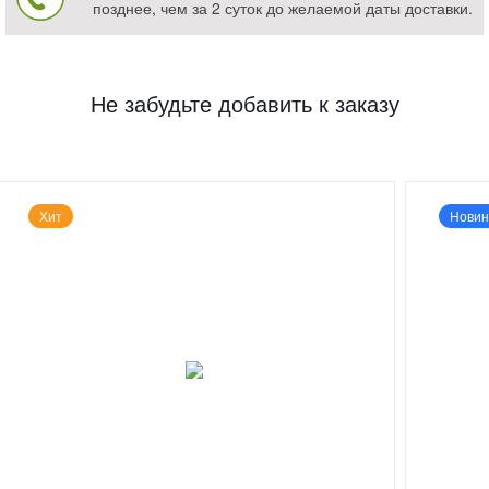
позднее, чем за 2 суток до желаемой даты доставки.
Не забудьте добавить к заказу
Хит
Новин