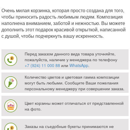
Очень милая корзинка, которая просто создана для того,
чтобы приносить радость любимым людям. Композиция
наполнена вниманием, заботой и нежностью. Вы можете
дополнить этот подарок красивой открыткой, написанной
с душой, чтобы подчеркнуть вашу искренность.
Перед заказом данного вида товара уточняйте,
пожалуйста, наличие у менеджера по телефону
+7 (924) 11 000 88
или
WhatsApp
.
Количество цветов и цветовая гамма композиции
могут быть любыми. Сообщите Ваши пожелания
персональному менеджеру при совершении заказа.
Цвет корзины может отличаться от представленной
на фото.
Заказы на съедобные букеты принимаются не