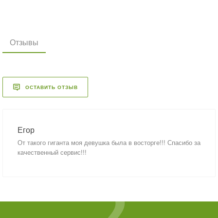
Отзывы
ОСТАВИТЬ ОТЗЫВ
Егор
От такого гиганта моя девушка была в восторге!!! Спасибо за
качественный сервис!!!