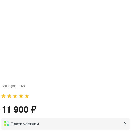
Артикул:
1148
11 900 ₽