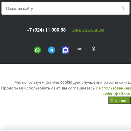
+7 (924) 11 000 88
ЗАКАЗАТЬ ЗВОНОК
Мы используем файлы cookie для улучшения работы сайта.
Продолжая использовать сайт, вы соглашаетесь с
использованием
cookie-файлов.
Согласен