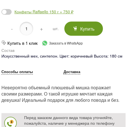
Конфеты Raffaello 150 г + 750 ₽
-
+
Купить
шт.
Купить в 1 клик
Заказать в WhatsApp
Состав
Искусственный мех, синтепон. Цвет: коричневый Высота: 180 см
Способы оплаты
Доставка
Невероятно объемный плюшевый мишка поражает
своими размерами. О такой игрушке мечтает каждая
девушка! Идеальный подарок для любого повода и без.
Перед заказом данного вида товара уточняйте,
пожалуйста, наличие у менеджера по телефону