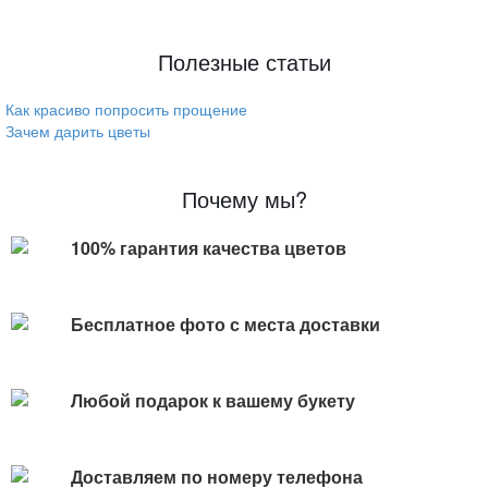
Полезные статьи
Как красиво попросить прощение
Зачем дарить цветы
Почему мы?
100% гарантия качества цветов
Бесплатное фото с места доставки
Любой подарок к вашему букету
Доставляем по номеру телефона