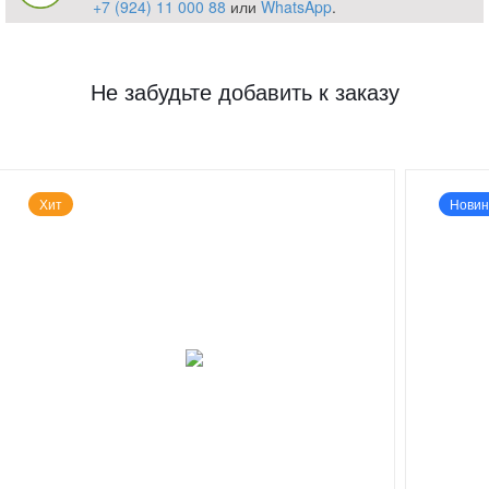
+7 (924) 11 000 88
или
WhatsApp
.
Не забудьте добавить к заказу
Хит
Новин