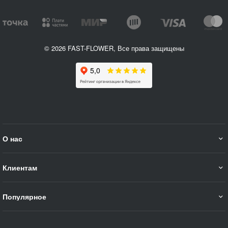
© 2026 FAST-FLOWER, Все права защищены
О нас
Клиентам
Популярное