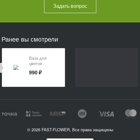
Задать вопрос
Ранее вы смотрели
Ваза для
цветов
990 ₽
© 2026 FAST-FLOWER, Все права защищены