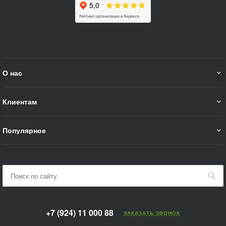
О нас
Клиентам
Популярное
+7 (924) 11 000 88
ЗАКАЗАТЬ ЗВОНОК