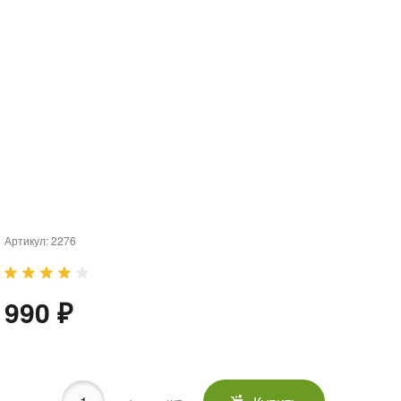
Артикул:
2276
990 ₽