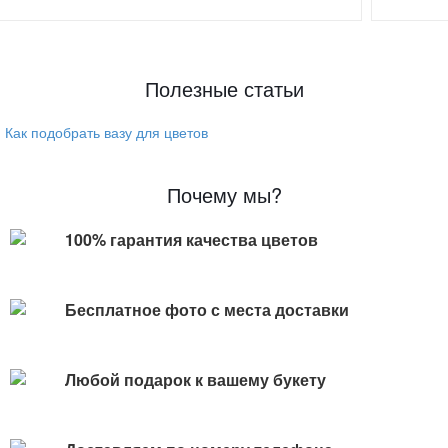
Полезные статьи
Как подобрать вазу для цветов
Почему мы?
100% гарантия качества цветов
Бесплатное фото с места доставки
Любой подарок к вашему букету