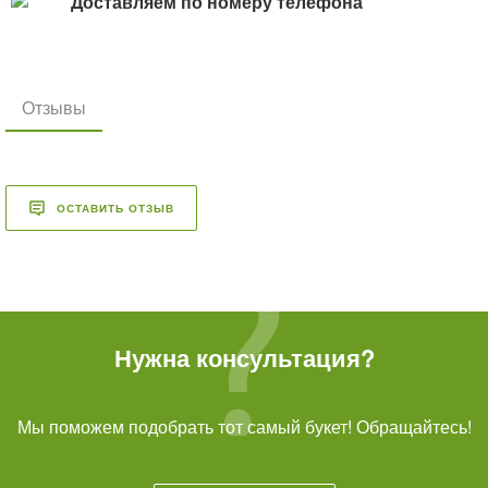
Доставляем по номеру телефона
Отзывы
ОСТАВИТЬ ОТЗЫВ
Нужна консультация?
Мы поможем подобрать тот самый букет! Обращайтесь!