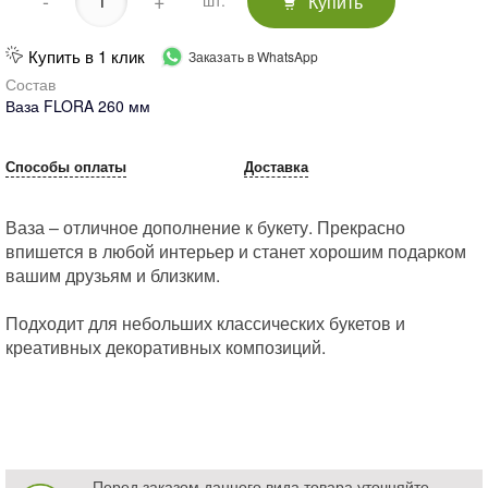
-
+
Купить
шт.
Купить в 1 клик
Заказать в WhatsApp
Состав
Ваза FLORA 260 мм
Способы оплаты
Доставка
Ваза – отличное дополнение к букету. Прекрасно
впишется в любой интерьер и станет хорошим подарком
вашим друзьям и близким.
Подходит для небольших классических букетов и
креативных декоративных композиций.
Перед заказом данного вида товара уточняйте,