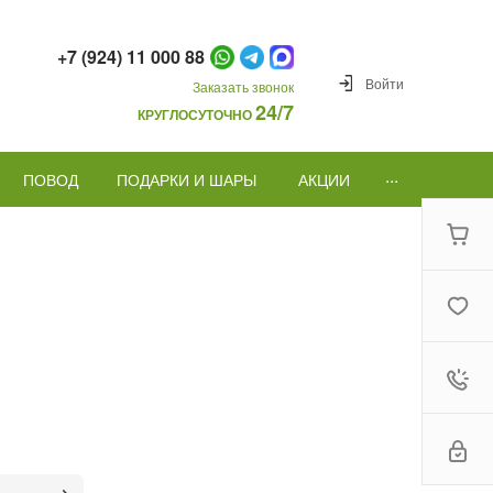
+7 (924) 11 000 88
Войти
Заказать звонок
24/7
КРУГЛОСУТОЧНО
...
ПОВОД
ПОДАРКИ И ШАРЫ
АКЦИИ