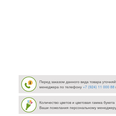
Перед заказом данного вида товара уточняй
менеджера по телефону
+7 (924) 11 000 88
Количество цветов и цветовая гамма букет
Ваши пожелания персональному менеджеру 