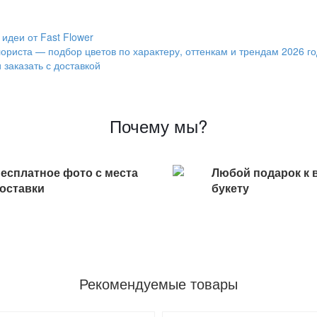
идеи от Fast Flower
ориста — подбор цветов по характеру, оттенкам и трендам 2026 г
 заказать с доставкой
Почему мы?
есплатное фото с места
Любой подарок к 
оставки
букету
Рекомендуемые товары