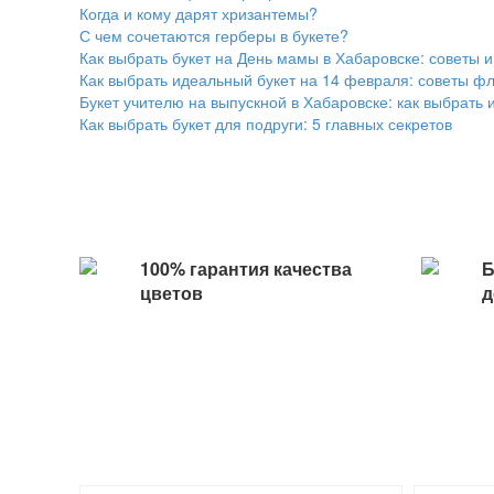
Когда и кому дарят хризантемы?
С чем сочетаются герберы в букете?
Как выбрать букет на День мамы в Хабаровске: советы и 
Как выбрать идеальный букет на 14 февраля: советы фл
Букет учителю на выпускной в Хабаровске: как выбрать и
Как выбрать букет для подруги: 5 главных секретов
100% гарантия качества
Б
цветов
д