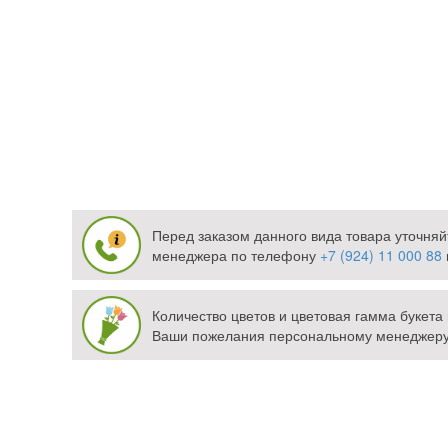
Перед заказом данного вида товара уточняй
менеджера по телефону
+7 (924) 11 000 88
Количество цветов и цветовая гамма букет
Ваши пожелания персональному менеджеру 