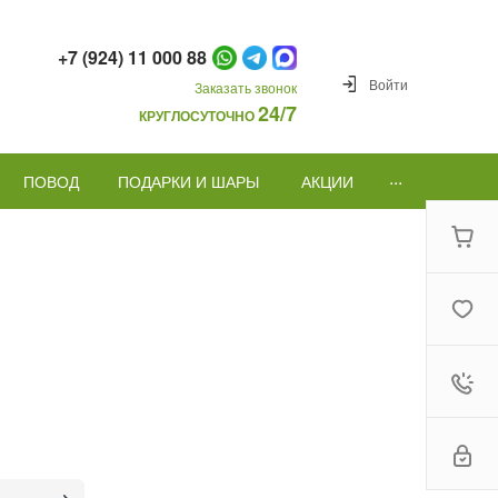
+7 (924) 11 000 88
Войти
Заказать звонок
24/7
КРУГЛОСУТОЧНО
...
ПОВОД
ПОДАРКИ И ШАРЫ
АКЦИИ