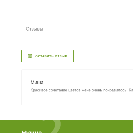
Отзывы
ОСТАВИТЬ ОТЗЫВ
Миша
Красивое сочетание цветов,жене очень понравилось. К
Нужна