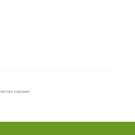
ачество хорошее