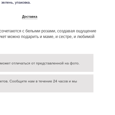
, зелень, упаковка.
Доставка
сочетаются с белыми розами, создавая ощущение
укет можно подарить и маме, и сестре, и любимой
 может отличаться от представленной на фото.
етов. Сообщите нам в течение 24 часов и мы