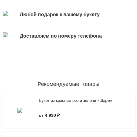
Любой подарок к вашему букету
Доставляем по номеру телефона
Рекомендуемые товары
Букет из красных роз и зелени «Шарм»
от 4 930 ₽