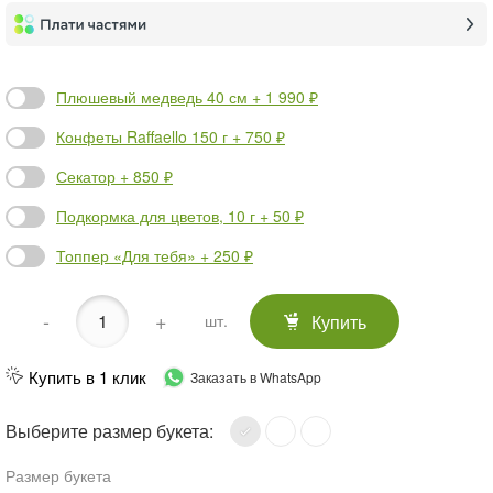
Плюшевый медведь 40 см + 1 990 ₽
Конфеты Raffaello 150 г + 750 ₽
Секатор + 850 ₽
Подкормка для цветов, 10 г + 50 ₽
Топпер «Для тебя» + 250 ₽
-
+
Купить
шт.
Купить в 1 клик
Заказать в WhatsApp
Выберите размер букета:
Размер букета