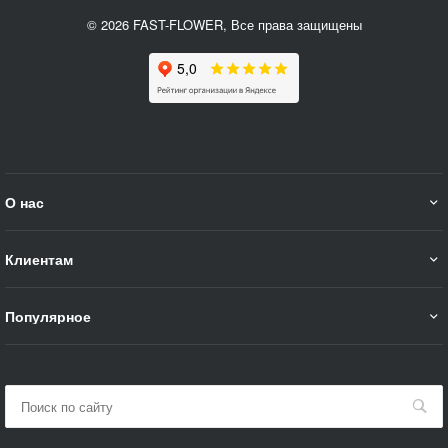
© 2026 FAST-FLOWER, Все права защищены
О нас
Клиентам
Популярное