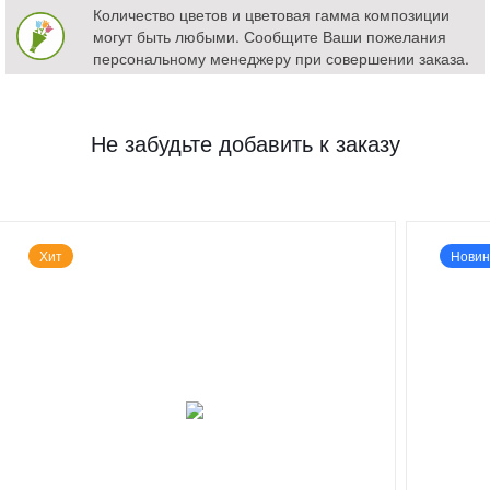
Количество цветов и цветовая гамма композиции
могут быть любыми. Сообщите Ваши пожелания
персональному менеджеру при совершении заказа.
Не забудьте добавить к заказу
Хит
Новин