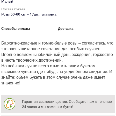
Малый
Состав букета
Розы 50-60 см – 17шт., упаковка.
Способы оплаты
Доставка
Бархатно-красные и томно-белые розы – согласитесь, что
это очень шикарное сочетание для особых случаев.
Вполне возможны юбилейный день рождения, торжество
в честь творческих достижений.
Но всё-таки лучше всего отметить таким букетом
взаимное чувство где-нибудь на уединённом свидании. И
знайте: объём букета в этом случае очень даже имеет
значение!
Гарантия свежести цветов. Сообщите нам в течение
24 часов и мы заменим букет!