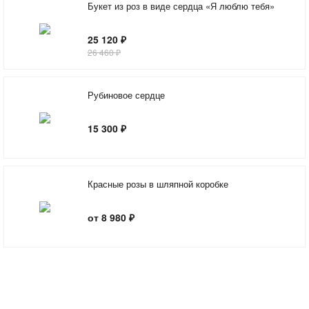
Букет из роз в виде сердца «Я люблю тебя»
25 120 ₽
26 460 ₽
Рубиновое сердце
15 300 ₽
Красные розы в шляпной коробке
от 8 980 ₽