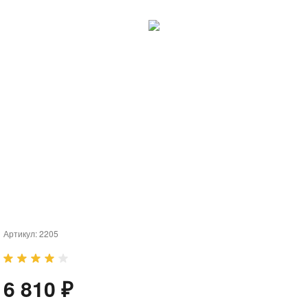
Артикул:
2205
6 810 ₽