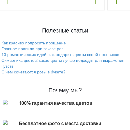
Полезные статьи
Как красиво попросить прощение
Главное правило при заказе роз
10 романтических идей, как подарить цветы своей половинке
Символика цветов: какие цветы лучше подходят для выражения
чувств
С чем сочетаются розы в букете?
Почему мы?
100% гарантия качества цветов
Бесплатное фото с места доставки