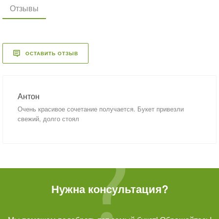
Отзывы
ОСТАВИТЬ ОТЗЫВ
Антон
Очень красивое сочетание получается. Букет привезли
свежий, долго стоял
Нужна консультация?